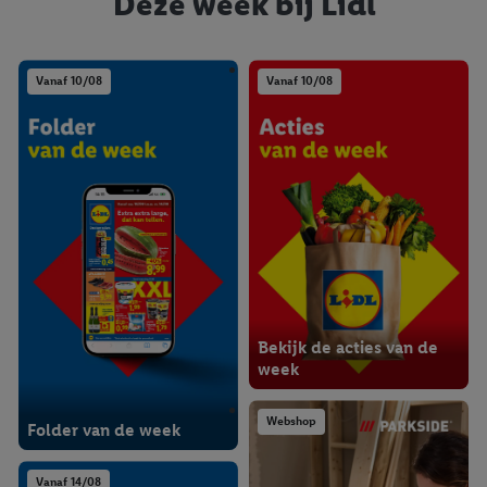
Deze week bij Lidl
Vanaf 10/08
Vanaf 10/08
Bekijk de acties van de
week
Webshop
Folder van de week
Vanaf 14/08