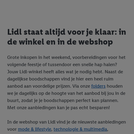
Lidl staat altijd voor je klaar: in
de winkel en in de webshop
Grote inkopen in het weekend, voorbereidingen voor het
volgende feestje of tussendoor een snelle hap halen?
Jouw Lidl-winkel heeft alles wat je nodig hebt. Naast de
dagelijkse boodschappen vind je hier een heel ruim
aanbod aan voordelige prijzen. Via onze
folders
houden
we je dagelijks op de hoogte van het aanbod bij jou in de
buurt, zodat je je boodschappen perfect kan plannen.
Met onze aanbiedingen kan je pas echt besparen!
In de webshop van Lidl vind je de nieuwste aanbiedingen
voor
mode & lifestyle
,
technologie & multimedia
,