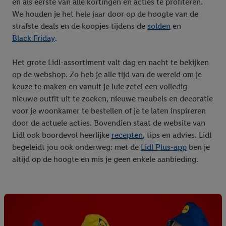
en als eerste van alle kortingen en acties te profiteren.
We houden je het hele jaar door op de hoogte van de
strafste deals en de koopjes tijdens de
solden
en
Black Friday
.
Het grote Lidl-assortiment valt dag en nacht te bekijken
op de webshop. Zo heb je alle tijd van de wereld om je
keuze te maken en vanuit je luie zetel een volledig
nieuwe outfit uit te zoeken, nieuwe meubels en decoratie
voor je woonkamer te bestellen of je te laten inspireren
door de actuele acties. Bovendien staat de website van
Lidl ook boordevol heerlijke
recepten
, tips en advies. Lidl
begeleidt jou ook onderweg: met de
Lidl Plus-app
ben je
altijd op de hoogte en mis je geen enkele aanbieding.