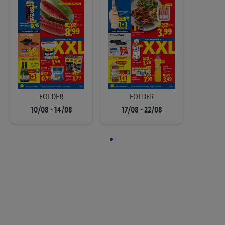
FOLDER
FOLDER
10/08 - 14/08
17/08 - 22/08