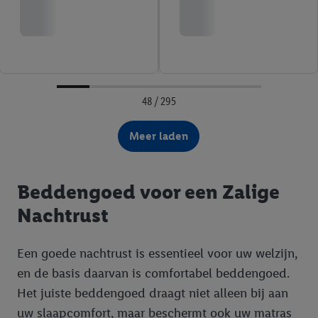
48 / 295
Meer laden
Beddengoed voor een Zalige
Nachtrust
Een goede nachtrust is essentieel voor uw welzijn,
en de basis daarvan is comfortabel beddengoed.
Het juiste beddengoed draagt niet alleen bij aan
uw slaapcomfort, maar beschermt ook uw matras