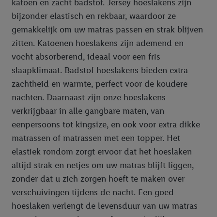
katoen en zacht badstof. Jersey hoeslakens zijn
bijzonder elastisch en rekbaar, waardoor ze
gemakkelijk om uw matras passen en strak blijven
zitten. Katoenen hoeslakens zijn ademend en
vocht absorberend, ideaal voor een fris
slaapklimaat. Badstof hoeslakens bieden extra
zachtheid en warmte, perfect voor de koudere
nachten. Daarnaast zijn onze hoeslakens
verkrijgbaar in alle gangbare maten, van
eenpersoons tot kingsize, en ook voor extra dikke
matrassen of matrassen met een topper. Het
elastiek rondom zorgt ervoor dat het hoeslaken
altijd strak en netjes om uw matras blijft liggen,
zonder dat u zich zorgen hoeft te maken over
verschuivingen tijdens de nacht. Een goed
hoeslaken verlengt de levensduur van uw matras