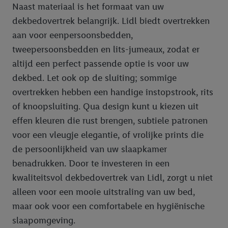
Naast materiaal is het formaat van uw
dekbedovertrek belangrijk. Lidl biedt overtrekken
aan voor eenpersoonsbedden,
tweepersoonsbedden en lits-jumeaux, zodat er
altijd een perfect passende optie is voor uw
dekbed. Let ook op de sluiting; sommige
overtrekken hebben een handige instopstrook, rits
of knoopsluiting. Qua design kunt u kiezen uit
effen kleuren die rust brengen, subtiele patronen
voor een vleugje elegantie, of vrolijke prints die
de persoonlijkheid van uw slaapkamer
benadrukken. Door te investeren in een
kwaliteitsvol dekbedovertrek van Lidl, zorgt u niet
alleen voor een mooie uitstraling van uw bed,
maar ook voor een comfortabele en hygiënische
slaapomgeving.