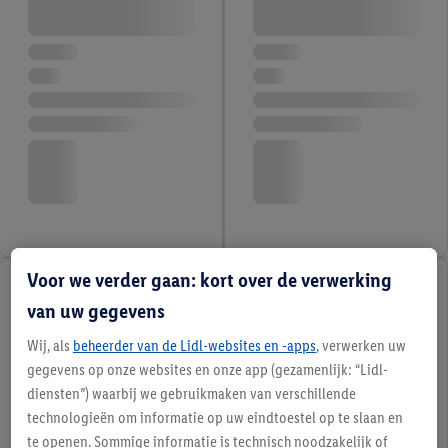
Voor we verder gaan: kort over de verwerking
van uw gegevens
Wij, als
beheerder van de Lidl-websites en -apps
, verwerken uw
gegevens op onze websites en onze app (gezamenlijk: “Lidl-
diensten”) waarbij we gebruikmaken van verschillende
technologieën om informatie op uw eindtoestel op te slaan en
te openen. Sommige informatie is technisch noodzakelijk of