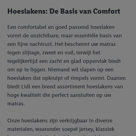
Hoeslakens: De Basis van Comfort
Een comfortabel en goed passend hoeslaken
vormt de onzichtbare, maar essentiële basis van
een fijne nachtrust. Het beschermt uw matras
tegen slijtage, zweet en vuil, terwijl het
tegelijkertijd een zacht en glad oppervlak biedt
om op te liggen. Niemand wil slapen op een
hoeslaken dat opkruipt of rimpels vormt. Daarom
biedt Lidl een breed assortiment hoeslakens van
hoge kwaliteit die perfect aansluiten op uw
matras.
Onze hoeslakens zijn verkrijgbaar in diverse
materialen, waaronder soepel jersey, klassiek