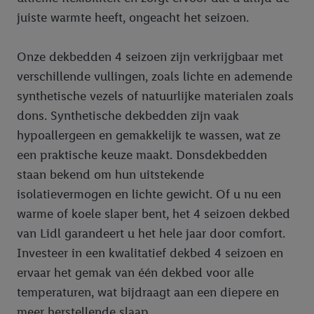
juiste warmte heeft, ongeacht het seizoen.
Onze dekbedden 4 seizoen zijn verkrijgbaar met
verschillende vullingen, zoals lichte en ademende
synthetische vezels of natuurlijke materialen zoals
dons. Synthetische dekbedden zijn vaak
hypoallergeen en gemakkelijk te wassen, wat ze
een praktische keuze maakt. Donsdekbedden
staan bekend om hun uitstekende
isolatievermogen en lichte gewicht. Of u nu een
warme of koele slaper bent, het 4 seizoen dekbed
van Lidl garandeert u het hele jaar door comfort.
Investeer in een kwalitatief dekbed 4 seizoen en
ervaar het gemak van één dekbed voor alle
temperaturen, wat bijdraagt aan een diepere en
meer herstellende slaap.