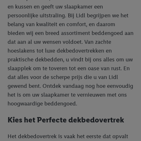
en kussen en geeft uw slaapkamer een
persoonlijke uitstraling. Bij Lidl begrijpen we het
belang van kwaliteit en comfort, en daarom
bieden wij een breed assortiment beddengoed aan
dat aan al uw wensen voldoet. Van zachte
hoeslakens tot luxe dekbedovertrekken en
praktische dekbedden, u vindt bij ons alles om uw
slaapplek om te toveren tot een oase van rust. En
dat alles voor de scherpe prijs die u van Lidl
gewend bent. Ontdek vandaag nog hoe eenvoudig
het is om uw slaapkamer te vernieuwen met ons
hoogwaardige beddengoed.
Kies het Perfecte dekbedovertrek
Het dekbedovertrek is vaak het eerste dat opvalt