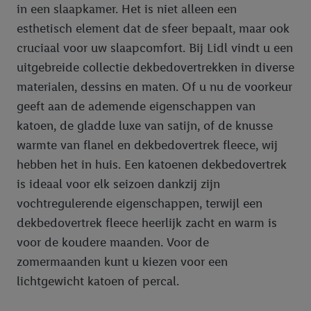
in een slaapkamer. Het is niet alleen een
esthetisch element dat de sfeer bepaalt, maar ook
cruciaal voor uw slaapcomfort. Bij Lidl vindt u een
uitgebreide collectie dekbedovertrekken in diverse
materialen, dessins en maten. Of u nu de voorkeur
geeft aan de ademende eigenschappen van
katoen, de gladde luxe van satijn, of de knusse
warmte van flanel en dekbedovertrek fleece, wij
hebben het in huis. Een katoenen dekbedovertrek
is ideaal voor elk seizoen dankzij zijn
vochtregulerende eigenschappen, terwijl een
dekbedovertrek fleece heerlijk zacht en warm is
voor de koudere maanden. Voor de
zomermaanden kunt u kiezen voor een
lichtgewicht katoen of percal.