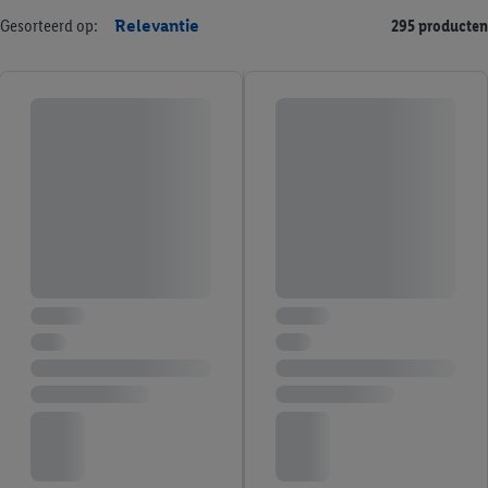
Gesorteerd op:
Relevantie
295 producten