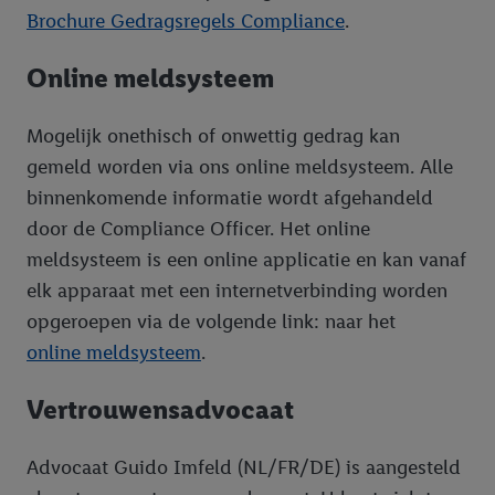
Brochure Gedragsregels Compliance
.
Online meldsysteem
Mogelijk onethisch of onwettig gedrag kan
gemeld worden via ons online meldsysteem. Alle
binnenkomende informatie wordt afgehandeld
door de Compliance Officer. Het online
meldsysteem is een online applicatie en kan vanaf
elk apparaat met een internetverbinding worden
opgeroepen via de volgende link: naar het
online meldsysteem
.
Vertrouwensadvocaat
Advocaat Guido Imfeld (NL/FR/DE) is aangesteld