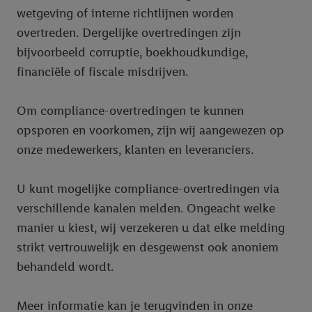
wetgeving of interne richtlijnen worden
overtreden. Dergelijke overtredingen zijn
bijvoorbeeld corruptie, boekhoudkundige,
financiële of fiscale misdrijven.
Om compliance-overtredingen te kunnen
opsporen en voorkomen, zijn wij aangewezen op
onze medewerkers, klanten en leveranciers.
U kunt mogelijke compliance-overtredingen via
verschillende kanalen melden. Ongeacht welke
manier u kiest, wij verzekeren u dat elke melding
strikt vertrouwelijk en desgewenst ook anoniem
behandeld wordt.
Meer informatie kan je terugvinden in onze