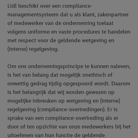
Lidl beschikt over een compliance-
managementsysteem dat u als klant, zakenpartner
of medewerker van de onderneming toelaat
volgens uniforme en vaste procedures te handelen
met respect voor de geldende wetgeving en
(interne) regelgeving.
Om ons ondernemingsprincipe te kunnen naleven,
is het van belang dat mogelijk onethisch of
onwettig gedrag tijdig opgespoord wordt. Daarom
is het belangrijk dat wij worden gewezen op
mogelijke inbreuken op wetgeving en (interne)
regelgeving (compliance-overtredingen). Er is
sprake van een compliance-overtreding als er
door of ten opzichte van onze medewerkers bij het
uitoefenen van hun functie de geldende