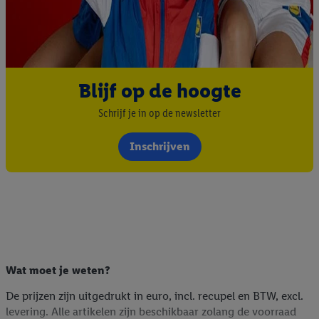
Blijf op de hoogte
Schrijf je in op de newsletter
Inschrijven
Wat moet je weten?
De prijzen zijn uitgedrukt in euro, incl. recupel en BTW, excl.
levering. Alle artikelen zijn beschikbaar zolang de voorraad