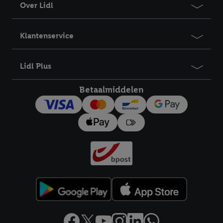
Over Lidl
Klantenservice
Lidl Plus
Betaalmiddelen