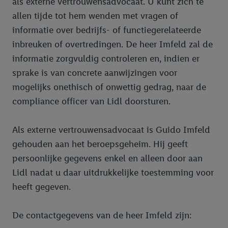
als externe vertrouwensadvocaat. U kunt zich te
allen tijde tot hem wenden met vragen of
informatie over bedrijfs- of functiegerelateerde
inbreuken of overtredingen. De heer Imfeld zal de
informatie zorgvuldig controleren en, indien er
sprake is van concrete aanwijzingen voor
mogelijks onethisch of onwettig gedrag, naar de
compliance officer van Lidl doorsturen.
Als externe vertrouwensadvocaat is Guido Imfeld
gehouden aan het beroepsgeheim. Hij geeft
persoonlijke gegevens enkel en alleen door aan
Lidl nadat u daar uitdrukkelijke toestemming voor
heeft gegeven.
De contactgegevens van de heer Imfeld zijn: