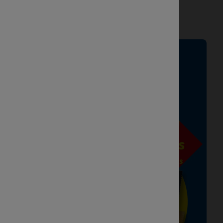
Vanaf 07/08