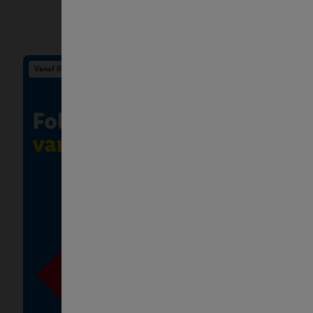
Vanaf 03/08
Vanaf 03/08