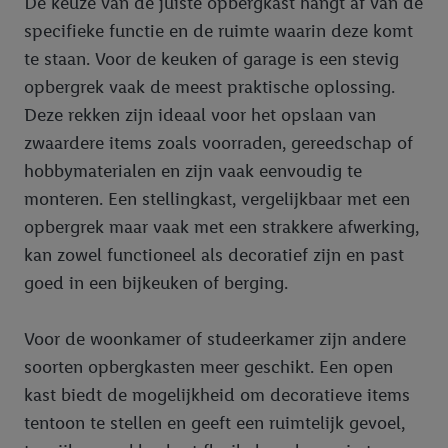
De keuze van de juiste opbergkast hangt af van de
specifieke functie en de ruimte waarin deze komt
te staan. Voor de keuken of garage is een stevig
opbergrek vaak de meest praktische oplossing.
Deze rekken zijn ideaal voor het opslaan van
zwaardere items zoals voorraden, gereedschap of
hobbymaterialen en zijn vaak eenvoudig te
monteren. Een stellingkast, vergelijkbaar met een
opbergrek maar vaak met een strakkere afwerking,
kan zowel functioneel als decoratief zijn en past
goed in een bijkeuken of berging.
Voor de woonkamer of studeerkamer zijn andere
soorten opbergkasten meer geschikt. Een open
kast biedt de mogelijkheid om decoratieve items
tentoon te stellen en geeft een ruimtelijk gevoel,