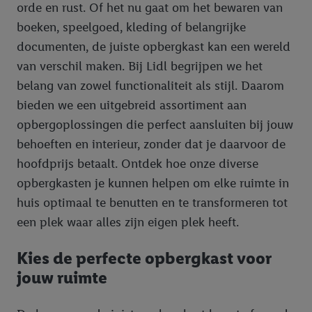
orde en rust. Of het nu gaat om het bewaren van
boeken, speelgoed, kleding of belangrijke
documenten, de juiste opbergkast kan een wereld
van verschil maken. Bij Lidl begrijpen we het
belang van zowel functionaliteit als stijl. Daarom
bieden we een uitgebreid assortiment aan
opbergoplossingen die perfect aansluiten bij jouw
behoeften en interieur, zonder dat je daarvoor de
hoofdprijs betaalt. Ontdek hoe onze diverse
opbergkasten je kunnen helpen om elke ruimte in
huis optimaal te benutten en te transformeren tot
een plek waar alles zijn eigen plek heeft.
Kies de perfecte opbergkast voor
jouw ruimte