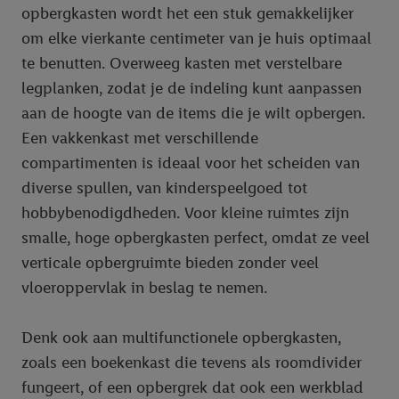
opbergkasten wordt het een stuk gemakkelijker
om elke vierkante centimeter van je huis optimaal
te benutten. Overweeg kasten met verstelbare
legplanken, zodat je de indeling kunt aanpassen
aan de hoogte van de items die je wilt opbergen.
Een vakkenkast met verschillende
compartimenten is ideaal voor het scheiden van
diverse spullen, van kinderspeelgoed tot
hobbybenodigdheden. Voor kleine ruimtes zijn
smalle, hoge opbergkasten perfect, omdat ze veel
verticale opbergruimte bieden zonder veel
vloeroppervlak in beslag te nemen.
Denk ook aan multifunctionele opbergkasten,
zoals een boekenkast die tevens als roomdivider
fungeert, of een opbergrek dat ook een werkblad