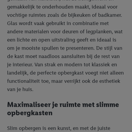
gemakkelijk te onderhouden maakt, ideaal voor
vochtige ruimtes zoals de bijkeuken of badkamer.
Glas wordt vaak gebruikt in combinatie met
andere materialen voor deuren of legplanken, wat
een lichte en open uitstraling geeft en ideaal is
om je mooiste spullen te presenteren. De stijl van
de kast moet naadloos aansluiten bij de rest van
je interieur. Van strak en modern tot klassiek en
landelijk, de perfecte opbergkast voegt niet alleen
functionaliteit toe, maar verrijkt ook de esthetiek
van je huis.
Maximaliseer je ruimte met slimme
opbergkasten
Slim opbergen is een kunst, en met de juiste