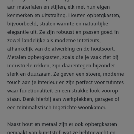
aan materialen en stijlen, elk met hun eigen
kenmerken en uitstraling. Houten opbergkasten,
bijvoorbeeld, stralen warmte en natuurlijke
elegantie uit. Ze zijn robuust en passen goed in
zowel landelijke als moderne interieurs,
afhankelijk van de afwerking en de houtsoort.
Metalen opbergkasten, zoals die je vaak ziet bij
industriële rekken, zijn daarentegen bijzonder
sterk en duurzaam. Ze geven een stoere, moderne
touch aan je interieur en zijn perfect voor ruimtes
waar functionaliteit en een strakke look voorop
staan. Denk hierbij aan werkplekken, garages of
een minimalistisch ingerichte woonkamer.
Naast hout en metaal zijn er ook opbergkasten
gemaakt van kunststof, wat ze lichtgewicht en