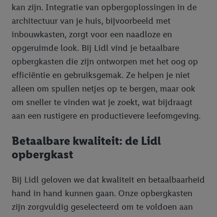
kan zijn. Integratie van opbergoplossingen in de
architectuur van je huis, bijvoorbeeld met
inbouwkasten, zorgt voor een naadloze en
opgeruimde look. Bij Lidl vind je betaalbare
opbergkasten die zijn ontworpen met het oog op
efficiëntie en gebruiksgemak. Ze helpen je niet
alleen om spullen netjes op te bergen, maar ook
om sneller te vinden wat je zoekt, wat bijdraagt
aan een rustigere en productievere leefomgeving.
Betaalbare kwaliteit: de Lidl
opbergkast
Bij Lidl geloven we dat kwaliteit en betaalbaarheid
hand in hand kunnen gaan. Onze opbergkasten
zijn zorgvuldig geselecteerd om te voldoen aan