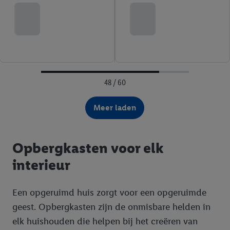
48 / 60
Meer laden
Opbergkasten voor elk
interieur
Een opgeruimd huis zorgt voor een opgeruimde
geest. Opbergkasten zijn de onmisbare helden in
elk huishouden die helpen bij het creëren van