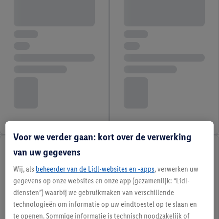
Voor we verder gaan: kort over de verwerking
van uw gegevens
Wij, als
beheerder van de Lidl-websites en -apps
, verwerken uw
gegevens op onze websites en onze app (gezamenlijk: “Lidl-
diensten”) waarbij we gebruikmaken van verschillende
technologieën om informatie op uw eindtoestel op te slaan en
te openen. Sommige informatie is technisch noodzakelijk of