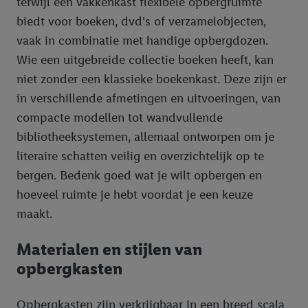
terwijl een vakkenkast flexibele opbergruimte
biedt voor boeken, dvd's of verzamelobjecten,
vaak in combinatie met handige opbergdozen.
Wie een uitgebreide collectie boeken heeft, kan
niet zonder een klassieke boekenkast. Deze zijn er
in verschillende afmetingen en uitvoeringen, van
compacte modellen tot wandvullende
bibliotheeksystemen, allemaal ontworpen om je
literaire schatten veilig en overzichtelijk op te
bergen. Bedenk goed wat je wilt opbergen en
hoeveel ruimte je hebt voordat je een keuze
maakt.
Materialen en stijlen van
opbergkasten
Opbergkasten zijn verkrijgbaar in een breed scala