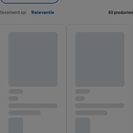
Gesorteerd op:
Relevantie
60 producten