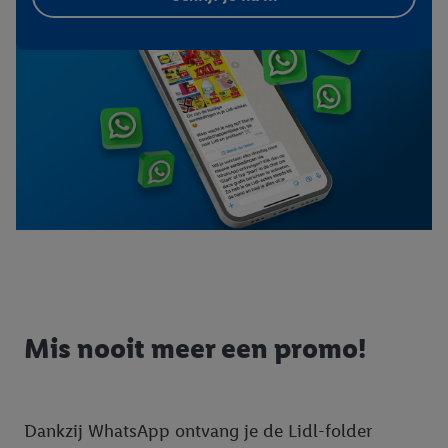
Mis nooit meer een promo!
Dankzij WhatsApp ontvang je de Lidl-folder