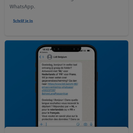
WhatsApp.
Schrijf je in