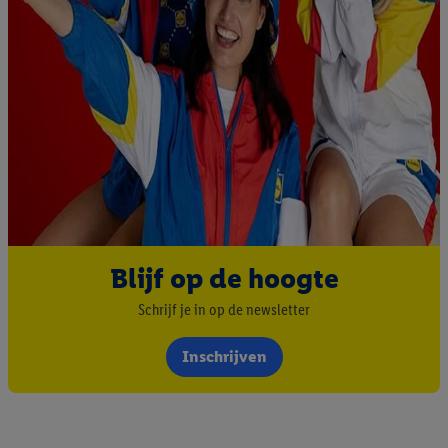
Blijf op de hoogte
Schrijf je in op de newsletter
Inschrijven