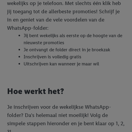
wekelijks op je telefoon. Met slechts één klik heb
jij toegang tot de allerbeste promoties! Schrijf je
in en geniet van de vele voordelen van de
WhatsApp-folder:
Jij bent wekelijks als eerste op de hoogte van de
nieuwste promoties
Je ontvangt de folder direct in je broekzak
Inschrijven is volledig gratis
Uitschrijven kan wanneer je maar wil
Hoe werkt het?
Je inschrijven voor de wekelijkse WhatsApp-
folder? Da’s helemaal niet moeilijk! Volg de
simpele stappen hieronder en je bent klaar op 1, 2,
3!