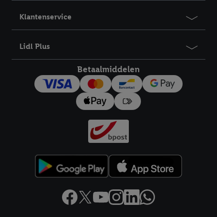
Klantenservice
Lidl Plus
Betaalmiddelen