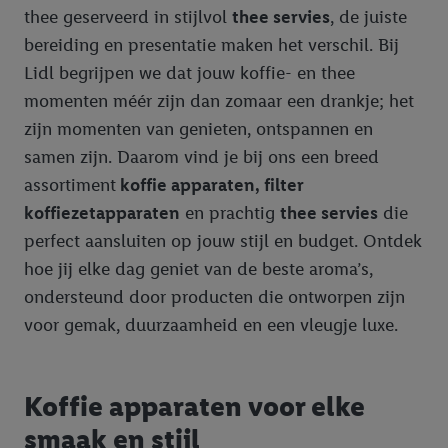
thee geserveerd in stijlvol
thee servies
, de juiste
bereiding en presentatie maken het verschil. Bij
Lidl begrijpen we dat jouw koffie- en thee
momenten méér zijn dan zomaar een drankje; het
zijn momenten van genieten, ontspannen en
samen zijn. Daarom vind je bij ons een breed
assortiment
koffie apparaten, filter
koffiezetapparaten
en prachtig
thee servies
die
perfect aansluiten op jouw stijl en budget. Ontdek
hoe jij elke dag geniet van de beste aroma’s,
ondersteund door producten die ontworpen zijn
voor gemak, duurzaamheid en een vleugje luxe.
Koffie apparaten voor elke
smaak en stijl