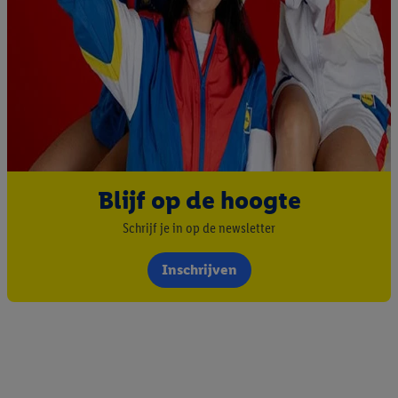
Blijf op de hoogte
Schrijf je in op de newsletter
Inschrijven