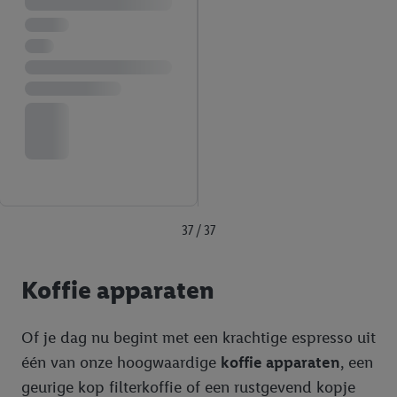
37 / 37
Koffie apparaten
Of je dag nu begint met een krachtige espresso uit
één van onze hoogwaardige
koffie apparaten
, een
geurige kop filterkoffie of een rustgevend kopje