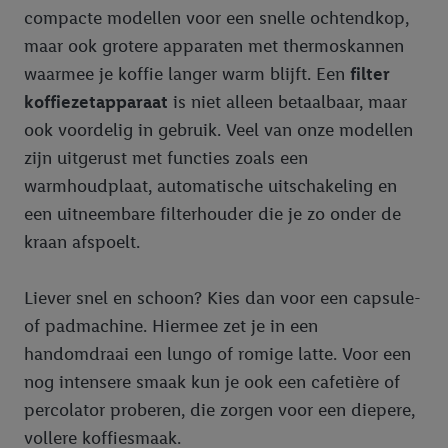
compacte modellen voor een snelle ochtendkop,
maar ook grotere apparaten met thermoskannen
waarmee je koffie langer warm blijft. Een
filter
koffiezetapparaat
is niet alleen betaalbaar, maar
ook voordelig in gebruik. Veel van onze modellen
zijn uitgerust met functies zoals een
warmhoudplaat, automatische uitschakeling en
een uitneembare filterhouder die je zo onder de
kraan afspoelt.
Liever snel en schoon? Kies dan voor een capsule-
of padmachine. Hiermee zet je in een
handomdraai een lungo of romige latte. Voor een
nog intensere smaak kun je ook een cafetière of
percolator proberen, die zorgen voor een diepere,
vollere koffiesmaak.