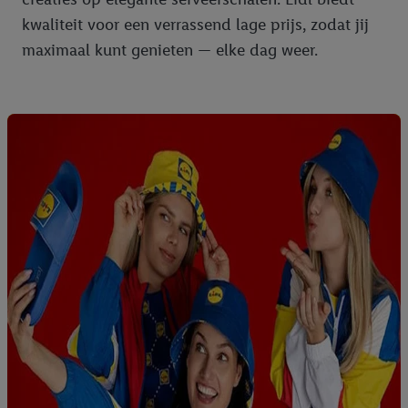
kwaliteit voor een verrassend lage prijs, zodat jij
maximaal kunt genieten — elke dag weer.