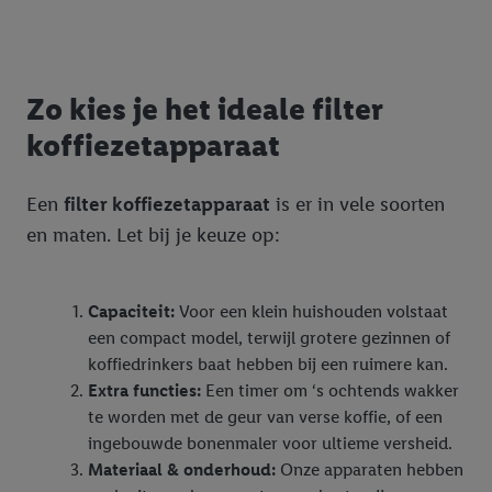
Zo kies je het ideale filter
koffiezetapparaat
Een
filter koffiezetapparaat
is er in vele soorten
en maten. Let bij je keuze op:
Capaciteit:
Voor een klein huishouden volstaat
een compact model, terwijl grotere gezinnen of
koffiedrinkers baat hebben bij een ruimere kan.
Extra functies:
Een timer om ‘s ochtends wakker
te worden met de geur van verse koffie, of een
ingebouwde bonenmaler voor ultieme versheid.
Materiaal & onderhoud:
Onze apparaten hebben