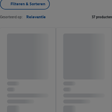
Filteren & Sorteren
Gesorteerd op:
Relevantie
37 producten