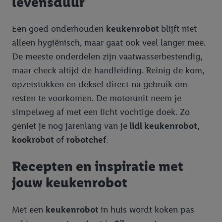
levensduur
Een goed onderhouden
keukenrobot
blijft niet
alleen hygiënisch, maar gaat ook veel langer mee.
De meeste onderdelen zijn vaatwasserbestendig,
maar check altijd de handleiding. Reinig de kom,
opzetstukken en deksel direct na gebruik om
resten te voorkomen. De motorunit neem je
simpelweg af met een licht vochtige doek. Zo
geniet je nog jarenlang van je
lidl keukenrobot
,
kookrobot
of
robotchef
.
Recepten en inspiratie met
jouw keukenrobot
Met een
keukenrobot
in huis wordt koken pas