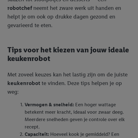
robotchef
neemt het zware werk uit handen en
helpt je om ook op drukke dagen gezond en
gevarieerd te eten.
Tips voor het kiezen van jouw ideale
keukenrobot
Met zoveel keuzes kan het lastig zijn om de juiste
keukenrobot
te vinden. Deze tips helpen je op
weg:
Vermogen & snelheid:
Een hoger wattage
betekent meer kracht, ideaal voor zwaar deeg.
Meerdere snelheden geven je controle over elk
recept.
Capaciteit:
Hoeveel kook je gemiddeld? Een