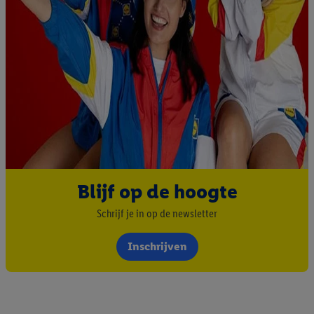
Blijf op de hoogte
Schrijf je in op de newsletter
Inschrijven