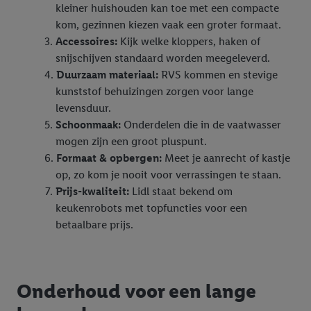
kleiner huishouden kan toe met een compacte
kom, gezinnen kiezen vaak een groter formaat.
Accessoires:
Kijk welke kloppers, haken of
snijschijven standaard worden meegeleverd.
Duurzaam materiaal:
RVS kommen en stevige
kunststof behuizingen zorgen voor lange
levensduur.
Schoonmaak:
Onderdelen die in de vaatwasser
mogen zijn een groot pluspunt.
Formaat & opbergen:
Meet je aanrecht of kastje
op, zo kom je nooit voor verrassingen te staan.
Prijs-kwaliteit:
Lidl staat bekend om
keukenrobots met topfuncties voor een
betaalbare prijs.
Onderhoud voor een lange