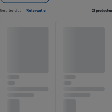
Gesorteerd op:
Relevantie
21 producten