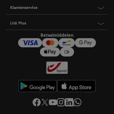
Klantenservice
Lidl Plus
Betaalmiddelen