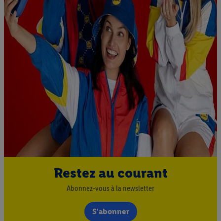
Restez au courant
Abonnez-vous à la newsletter
S'abonner