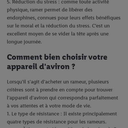
5. Réduction du stress : comme toute activité
physique, ramer permet de libérer des
endorphines, connues pour leurs effets bénéfiques
sur le moral et la réduction du stress. C'est un
excellent moyen de se vider la tête après une
longue journée.
Comment bien choisir votre
appareil d'aviron ?
Lorsqu'il s'agit d'acheter un rameur, plusieurs
critères sont à prendre en compte pour trouver
l'appareil d'aviron qui correspondra parfaitement
à vos attentes et à votre mode de vie.
1. Le type de résistance : Il existe principalement
quatre types de résistance pour les rameurs.