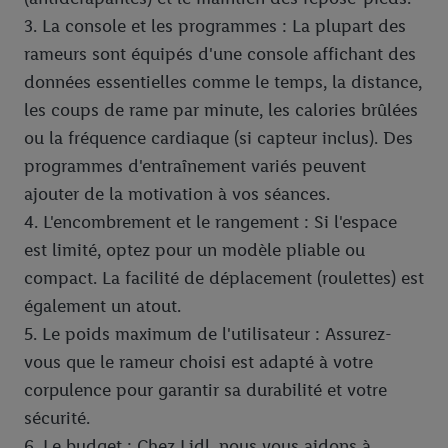
3. La console et les programmes : La plupart des
rameurs sont équipés d'une console affichant des
données essentielles comme le temps, la distance,
les coups de rame par minute, les calories brûlées
ou la fréquence cardiaque (si capteur inclus). Des
programmes d'entraînement variés peuvent
ajouter de la motivation à vos séances.
4. L'encombrement et le rangement : Si l'espace
est limité, optez pour un modèle pliable ou
compact. La facilité de déplacement (roulettes) est
également un atout.
5. Le poids maximum de l'utilisateur : Assurez-
vous que le rameur choisi est adapté à votre
corpulence pour garantir sa durabilité et votre
sécurité.
6. Le budget : Chez Lidl, nous vous aidons à