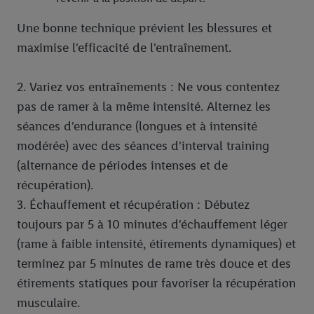
Une bonne technique prévient les blessures et
maximise l'efficacité de l'entraînement.
2. Variez vos entraînements : Ne vous contentez
pas de ramer à la même intensité. Alternez les
séances d'endurance (longues et à intensité
modérée) avec des séances d'interval training
(alternance de périodes intenses et de
récupération).
3. Échauffement et récupération : Débutez
toujours par 5 à 10 minutes d'échauffement léger
(rame à faible intensité, étirements dynamiques) et
terminez par 5 minutes de rame très douce et des
étirements statiques pour favoriser la récupération
musculaire.