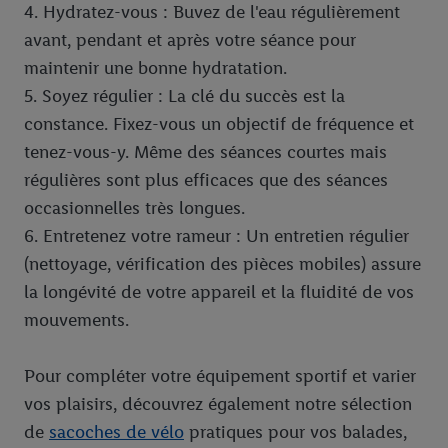
4. Hydratez-vous : Buvez de l'eau régulièrement
avant, pendant et après votre séance pour
maintenir une bonne hydratation.
5. Soyez régulier : La clé du succès est la
constance. Fixez-vous un objectif de fréquence et
tenez-vous-y. Même des séances courtes mais
régulières sont plus efficaces que des séances
occasionnelles très longues.
6. Entretenez votre rameur : Un entretien régulier
(nettoyage, vérification des pièces mobiles) assure
la longévité de votre appareil et la fluidité de vos
mouvements.
Pour compléter votre équipement sportif et varier
vos plaisirs, découvrez également notre sélection
de
sacoches de vélo
pratiques pour vos balades,