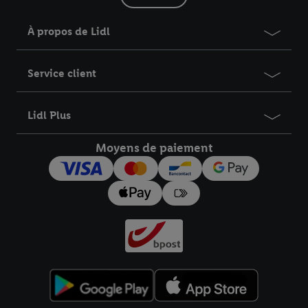
À propos de Lidl
Service client
Lidl Plus
Moyens de paiement