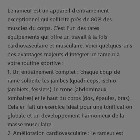
Le rameur est un appareil d'entraînement
exceptionnel qui sollicite près de 80% des
muscles du corps. C'est l'un des rares
équipements qui offre un travail à la fois
cardiovasculaire et musculaire. Voici quelques-uns
des avantages majeurs d'intégrer un rameur à
votre routine sportive :
1. Un entraînement complet : chaque coup de
rame sollicite les jambes (quadriceps, ischio-
jambiers, fessiers), le tronc (abdominaux,
lombaires) et le haut du corps (dos, épaules, bras).
Cela en fait un exercice idéal pour une tonification
globale et un développement harmonieux de la
masse musculaire.
2. Amélioration cardiovasculaire : le rameur est