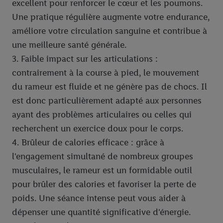
excellent pour renforcer le cœur et les poumons.
Une pratique régulière augmente votre endurance,
améliore votre circulation sanguine et contribue à
une meilleure santé générale.
3. Faible impact sur les articulations :
contrairement à la course à pied, le mouvement
du rameur est fluide et ne génère pas de chocs. Il
est donc particulièrement adapté aux personnes
ayant des problèmes articulaires ou celles qui
recherchent un exercice doux pour le corps.
4. Brûleur de calories efficace : grâce à
l'engagement simultané de nombreux groupes
musculaires, le rameur est un formidable outil
pour brûler des calories et favoriser la perte de
poids. Une séance intense peut vous aider à
dépenser une quantité significative d'énergie.