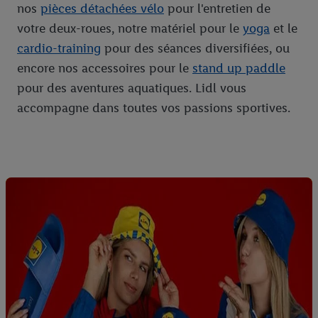
nos
pièces détachées vélo
pour l'entretien de
votre deux-roues, notre matériel pour le
yoga
et le
cardio-training
pour des séances diversifiées, ou
encore nos accessoires pour le
stand up paddle
pour des aventures aquatiques. Lidl vous
accompagne dans toutes vos passions sportives.