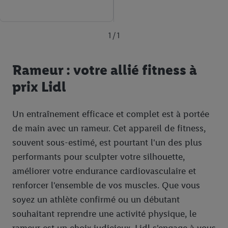
1 / 1
Rameur : votre allié fitness à
prix Lidl
Un entraînement efficace et complet est à portée
de main avec un rameur. Cet appareil de fitness,
souvent sous-estimé, est pourtant l'un des plus
performants pour sculpter votre silhouette,
améliorer votre endurance cardiovasculaire et
renforcer l'ensemble de vos muscles. Que vous
soyez un athlète confirmé ou un débutant
souhaitant reprendre une activité physique, le