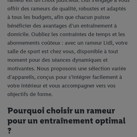
rameur est un choix judicieux. Lidl s'engage à vous
offrir des rameurs de qualité, robustes et adaptés
à tous les budgets, afin que chacun puisse
bénéficier des avantages d'un entraînement à
domicile. Oubliez les contraintes de temps et les
abonnements coûteux : avec un rameur Lidl, votre
salle de sport est chez vous, disponible à tout
moment pour des séances dynamiques et
motivantes. Nous proposons une sélection variée
d'appareils, conçus pour s'intégrer facilement à
votre intérieur et vous accompagner vers vos
objectifs de forme.
Pourquoi choisir un rameur
pour un entraînement optimal
?