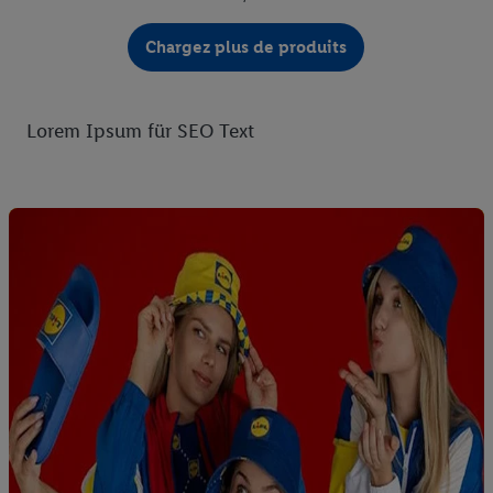
Chargez plus de produits
Lorem Ipsum für SEO Text