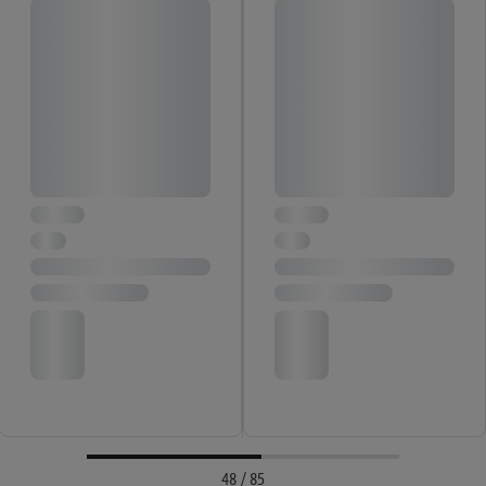
48 / 85