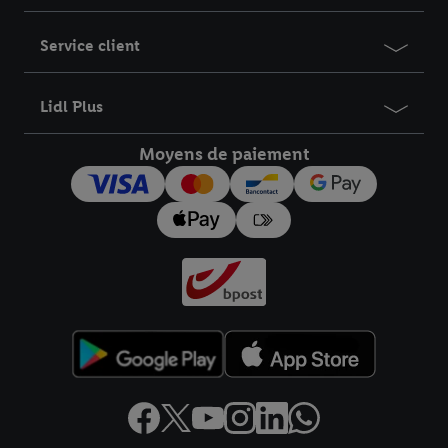
Service client
Lidl Plus
Moyens de paiement