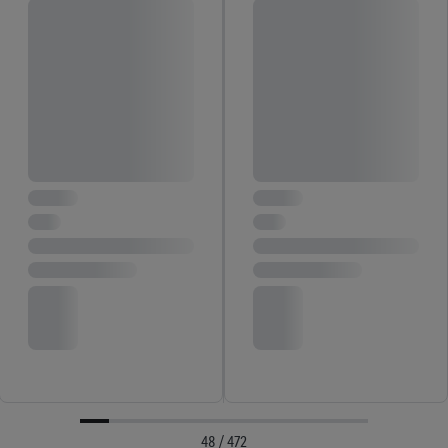
48 / 472