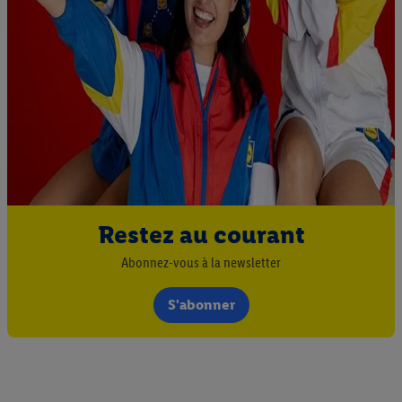
Restez au courant
Abonnez-vous à la newsletter
S'abonner