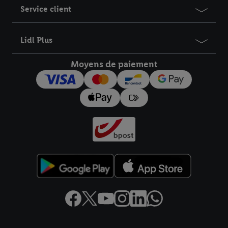
Service client
Lidl Plus
Moyens de paiement