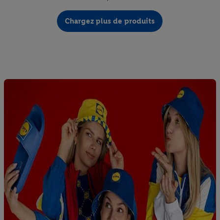
Chargez plus de produits