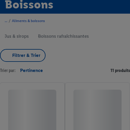
Boissons
/
Aliments & boissons
Jus & sirops
Boissons rafraîchissantes
Filtrer & Trier
Trier par:
Pertinence
11 produits