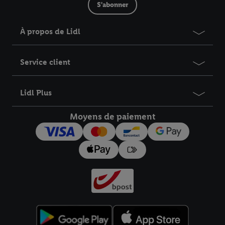
S'abonner
À propos de Lidl
Service client
Lidl Plus
Moyens de paiement