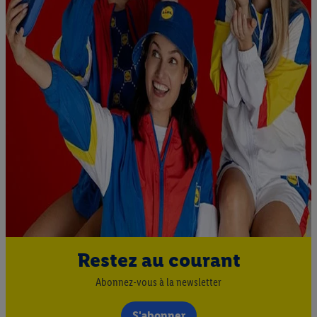
Restez au courant
Abonnez-vous à la newsletter
S'abonner