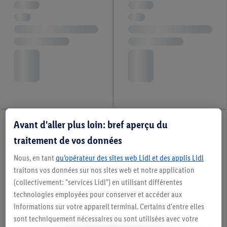
Avant d'aller plus loin: bref aperçu du
traitement de vos données
Nous, en tant
qu’opérateur des sites web Lidl et des applis Lidl
traitons vos données sur nos sites web et notre application
(collectivement: "services Lidl") en utilisant différentes
technologies employées pour conserver et accéder aux
informations sur votre appareil terminal. Certains d'entre elles
sont techniquement nécessaires ou sont utilisées avec votre