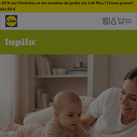
-20 % sur l’intérieur et les meubles de jardin via Lidl Plus ! | Envoi gratuit¹
dès 60 €