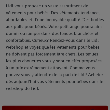
Lidl vous propose un vaste assortiment de
vêtements pour bébés. Des vêtements tendance,
abordables et d’une incroyable qualité. Des bodies
aux pulls pour bébés. Votre petit ange pourra ainsi
dormir ou ramper dans des tenues branchées et
confortables. Curieux? Rendez-vous dans le Lidl
webshop et voyez que les vêtements pour bébés
ne doivent pas forcément être chers. Les tenues
les plus chouettes vous y sont en effet proposées
à un prix extrêmement attrayant. Comme vous
pouvez vous y attendre de la part de Lidl! Achetez
dès aujourd’hui vos vêtements pour bébés dans le
webshop de Lidl.