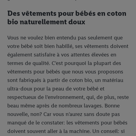
Des vêtements pour bébés en coton
bio naturellement doux
Vous ne voulez bien entendu pas seulement que
votre bébé soit bien habillé, ses vêtements doivent
également satisfaire à vos attentes élevées en
termes de qualité. C’est pourquoi la plupart des
vêtements pour bébés que nous vous proposons
sont fabriqués à partir de coton bio, un matériau
ultra-doux pour la peau de votre bébé et
respectueux de l’environnement, qui, de plus, reste
beau même après de nombreux lavages. Bonne
nouvelle, non? Car vous n’aurez sans doute pas
manqué de le constater: les vêtements pour bébés
doivent souvent aller à la machine. Un conseil: si