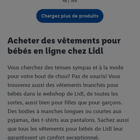
48 / 166
Chargez plus de produits
Acheter des vêtements pour
bébés en ligne chez Lidl
Vous cherchez des tenues sympas et à la mode
pour votre bout de chou? Pas de soucis! Vous
trouverez aussi des vêtements branchés pour
bébés dans le webshop de Lidl, de toutes les
sortes, aussi bien pour filles que pour garçons.
Des bodies à manches longues ou courtes aux
pyjamas, des t-shirts aux pantalons. Sachez aussi
que tous les vêtements pour bébés de Lidl leur
garantissent un confort exceptionnel.