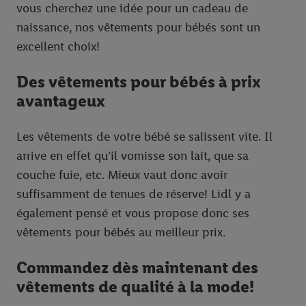
vous cherchez une idée pour un cadeau de
naissance, nos vêtements pour bébés sont un
excellent choix!
Des vêtements pour bébés à prix
avantageux
Les vêtements de votre bébé se salissent vite. Il
arrive en effet qu’il vomisse son lait, que sa
couche fuie, etc. Mieux vaut donc avoir
suffisamment de tenues de réserve! Lidl y a
également pensé et vous propose donc ses
vêtements pour bébés au meilleur prix.
Commandez dès maintenant des
vêtements de qualité à la mode!