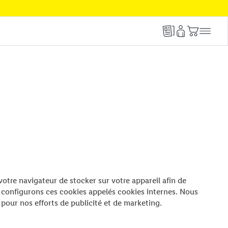
 votre navigateur de stocker sur votre appareil afin de
 configurons ces cookies appelés cookies internes. Nous
 pour nos efforts de publicité et de marketing.