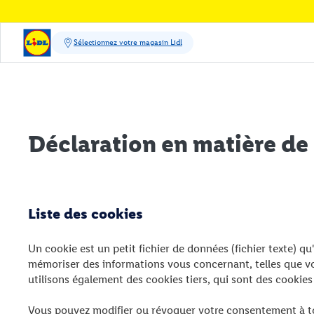
Déclaration en matière de
Liste des cookies
Un cookie est un petit fichier de données (fichier texte) qu
mémoriser des informations vous concernant, telles que vo
utilisons également des cookies tiers, qui sont des cookies
Vous pouvez modifier ou révoquer votre consentement à 