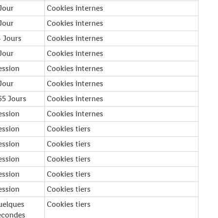
 Jour
Cookies internes
 Jour
Cookies internes
4 Jours
Cookies internes
 Jour
Cookies internes
ession
Cookies internes
 Jour
Cookies internes
65 Jours
Cookies internes
ession
Cookies internes
ession
Cookies tiers
ession
Cookies tiers
ession
Cookies tiers
ession
Cookies tiers
ession
Cookies tiers
uelques
Cookies tiers
econdes