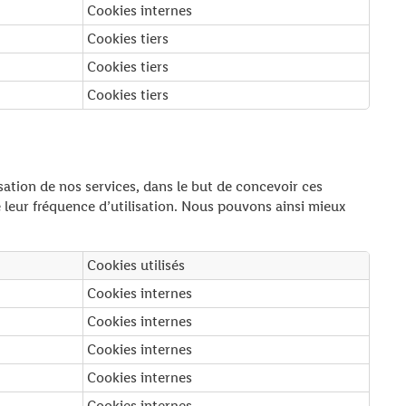
Cookies internes
Cookies tiers
Cookies tiers
Cookies tiers
sation de nos services, dans le but de concevoir ces
e leur fréquence d’utilisation. Nous pouvons ainsi mieux
Cookies utilisés
Cookies internes
Cookies internes
Cookies internes
Cookies internes
Cookies internes