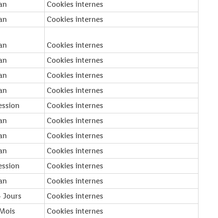
 an
Cookies internes
 an
Cookies internes
 an
Cookies internes
 an
Cookies internes
 an
Cookies internes
 an
Cookies internes
ession
Cookies internes
 an
Cookies internes
 an
Cookies internes
 an
Cookies internes
ession
Cookies internes
 an
Cookies internes
4 Jours
Cookies internes
 Mois
Cookies internes