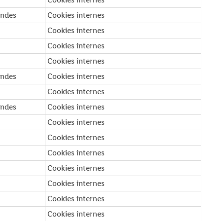
ondes
Cookies internes
Cookies internes
Cookies internes
Cookies internes
ondes
Cookies internes
Cookies internes
ondes
Cookies internes
Cookies internes
Cookies internes
Cookies internes
Cookies internes
Cookies internes
Cookies internes
Cookies internes