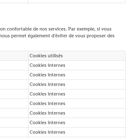
ion confortable de nos services. Par exemple, si vous
a nous permet également d’éviter de vous proposer des
Cookies utilisés
Cookies internes
Cookies internes
Cookies internes
Cookies internes
Cookies internes
Cookies internes
Cookies internes
Cookies internes