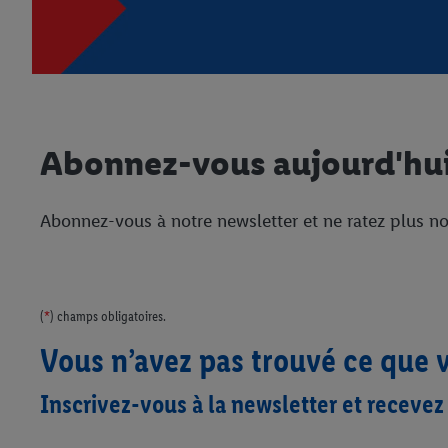
Abonnez-vous aujourd'hui 
Abonnez-vous à notre newsletter et ne ratez plus n