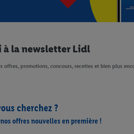
à la newsletter Lidl
os offres, promotions, concours, recettes et bien plus e