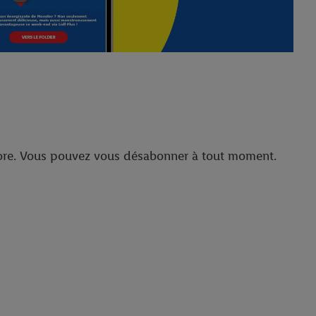
ncore. Vous pouvez vous désabonner à tout moment.