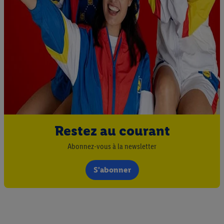
Restez au courant
Abonnez-vous à la newsletter
S'abonner