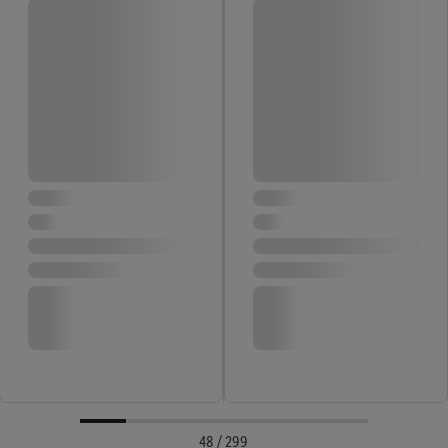
48 / 299