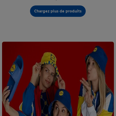
Chargez plus de produits