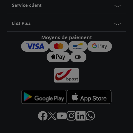
Service client
Lidl Plus
Moyens de paiement