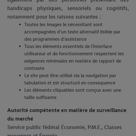
handicaps physiques, sensoriels ou cognitifs,
notamment pour les raisons suivantes :
Toutes les images le nécessitant sont
accompagnées d’un texte alternatif lisible par
des programmes d’assistance
Tous les éléments essentiels de l'interface
utilisateur et de fonctionnement respectent les
exigences minimales en matière de rapport de
contraste
Le site peut être utilisé via la navigation par
tabulation et est structuré en consequence
Les éléments cliquables sont conçus avec une
taille suffisante
Autorité compétente en matière de surveillance
du marché
Service public fédéral Économie, P.M.E., Classes
moyennes et Énergie