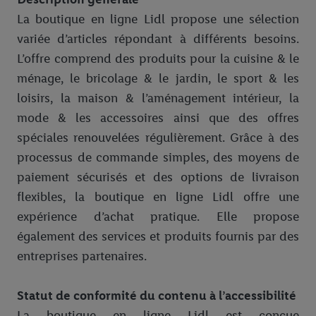
La boutique en ligne Lidl propose une sélection
variée d’articles répondant à différents besoins.
L’offre comprend des produits pour la cuisine & le
ménage, le bricolage & le jardin, le sport & les
loisirs, la maison & l’aménagement intérieur, la
mode & les accessoires ainsi que des offres
spéciales renouvelées régulièrement. Grâce à des
processus de commande simples, des moyens de
paiement sécurisés et des options de livraison
flexibles, la boutique en ligne Lidl offre une
expérience d’achat pratique. Elle propose
également des services et produits fournis par des
entreprises partenaires.
Statut de conformité du contenu à l’accessibilité
La boutique en ligne Lidl est conçue