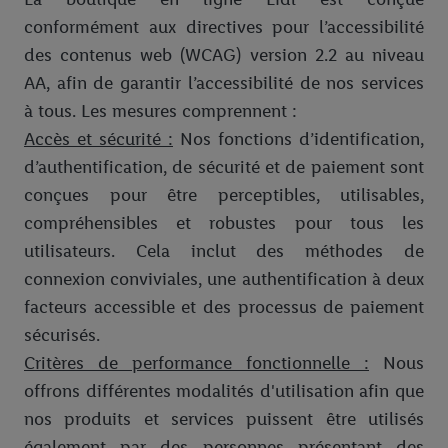
conformément aux directives pour l’accessibilité
des contenus web (WCAG) version 2.2 au niveau
AA, afin de garantir l’accessibilité de nos services
à tous. Les mesures comprennent :
Accès et sécurité :
Nos fonctions d’identification,
d’authentification, de sécurité et de paiement sont
conçues pour être perceptibles, utilisables,
compréhensibles et robustes pour tous les
utilisateurs. Cela inclut des méthodes de
connexion conviviales, une authentification à deux
facteurs accessible et des processus de paiement
sécurisés.
Critères de performance fonctionnelle :
Nous
offrons différentes modalités d'utilisation afin que
nos produits et services puissent être utilisés
également par des personnes présentant des