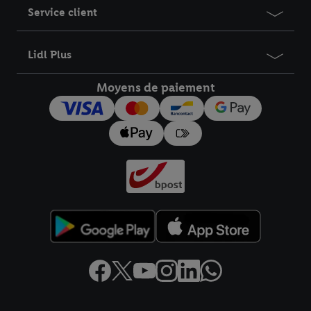
Service client
Lidl Plus
Moyens de paiement