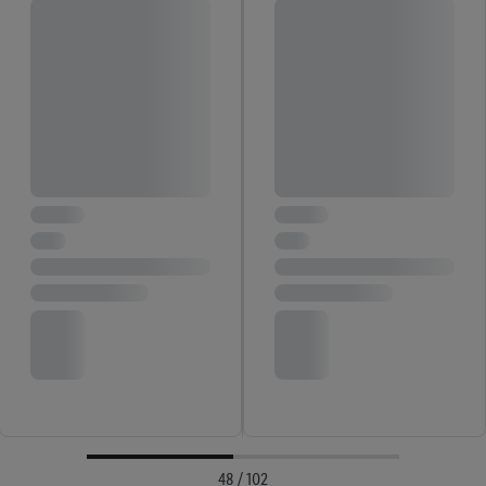
48 / 102