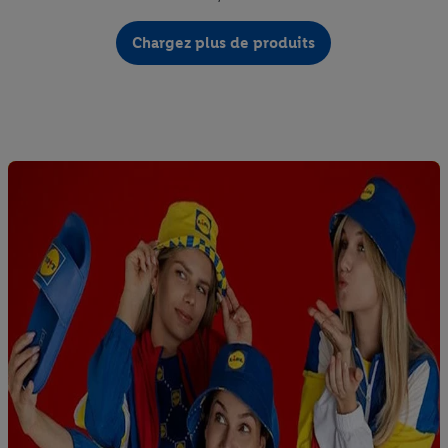
Chargez plus de produits