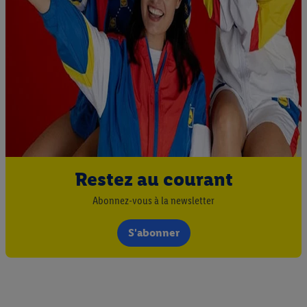
Restez au courant
Abonnez-vous à la newsletter
S'abonner