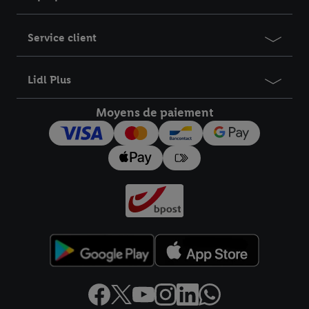
Service client
Lidl Plus
Moyens de paiement