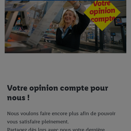
Votre opinion compte pour
nous !
Nous voulons faire encore plus afin de pouvoir
vous satisfaire pleinement.
Partagez dès lors avec nous votre dernière