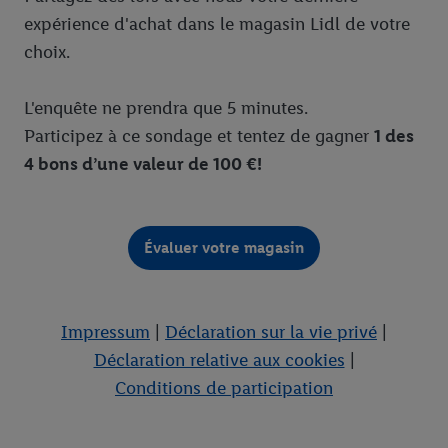
expérience d'achat dans le magasin Lidl de votre
choix.
L'enquête ne prendra que 5 minutes.
Participez à ce sondage et tentez de gagner
1 des
4 bons d’une valeur de 100 €!
Impressum
|
Déclaration sur la vie privé
|
Déclaration relative aux cookies
|
Conditions de participation