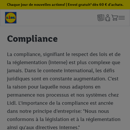
Chaque jour de nouvelles actions! | Envoi gratuit¹ dès 60 € d'achats.
Compliance
La compliance, signifiant le respect des lois et de
la réglementation (interne) est plus complexe que
jamais. Dans le contexte international, les défis
juridiques sont en constante augmentation. C'est
la raison pour laquelle nous adaptons en
permanence nos processus et nos systèmes chez
Lidl. L'importance de la compliance est ancrée
dans notre principe d'entreprise: "Nous nous
conformons à la législation et à la réglementation
ainsi qu'aux directives internes."