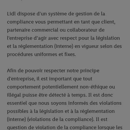
Lidl dispose d'un système de gestion de la
compliance vous permettant en tant que client,
partenaire commercial ou collaborateur de
l'entreprise d'agir avec respect pour la législation
et la réglementation (interne) en vigueur selon des
procédures uniformes et fixes.
Afin de pouvoir respecter notre principe
d'entreprise, il est important que tout
comportement potentiellement non-éthique ou
illégal puisse être détecté à temps. Il est donc
essentiel que nous soyons informés des violations
possibles à la législation et à la réglementation
(interne) (violations de la compliance). Il est
question de violation de la compliance lorsque les