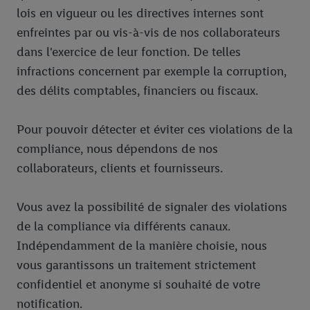
lois en vigueur ou les directives internes sont
enfreintes par ou vis-à-vis de nos collaborateurs
dans l'exercice de leur fonction. De telles
infractions concernent par exemple la corruption,
des délits comptables, financiers ou fiscaux.
Pour pouvoir détecter et éviter ces violations de la
compliance, nous dépendons de nos
collaborateurs, clients et fournisseurs.
Vous avez la possibilité de signaler des violations
de la compliance via différents canaux.
Indépendamment de la manière choisie, nous
vous garantissons un traitement strictement
confidentiel et anonyme si souhaité de votre
notification.