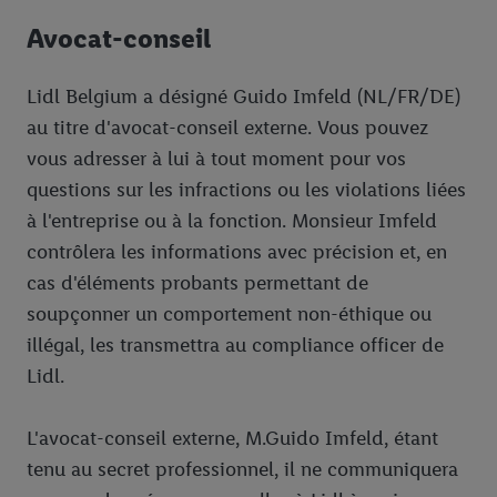
Avocat-conseil
Lidl Belgium a désigné Guido Imfeld (NL/FR/DE)
au titre d'avocat-conseil externe. Vous pouvez
vous adresser à lui à tout moment pour vos
questions sur les infractions ou les violations liées
à l'entreprise ou à la fonction. Monsieur Imfeld
contrôlera les informations avec précision et, en
cas d'éléments probants permettant de
soupçonner un comportement non-éthique ou
illégal, les transmettra au compliance officer de
Lidl.
L'avocat-conseil externe, M.Guido Imfeld, étant
tenu au secret professionnel, il ne communiquera