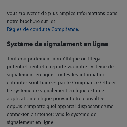
Vous trouverez de plus amples informations dans
notre brochure sur les
Règles de conduite Compliance
.
Système de signalement en ligne
Tout comportement non-éthique ou illégal
potentiel peut être reporté via notre système de
signalement en ligne. Toutes les informations
entrantes sont traitées par le Compliance Officer.
Le système de signalement en ligne est une
application en ligne pouvant être consultée
depuis n'importe quel appareil disposant d'une
connexion à internet: vers le système de
signalement en ligne