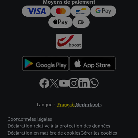
Moyens de paiement
Langue :
Français
Nederlands
Élément de pied de page avec liens vers les textes juridiques
Coordonnées légales
Déclaration relative à la protection des données
Déclaration en matière de cookies
Gérer les cookies