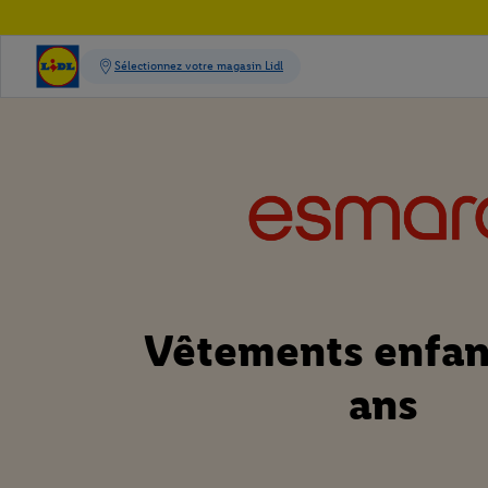
Vêtements enfan
ans