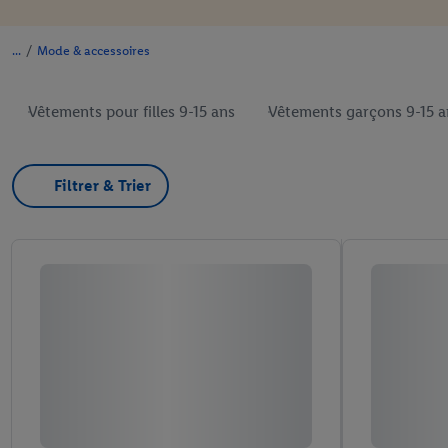
/
Mode & accessoires
Vêtements pour filles 9-15 ans
Vêtements garçons 9-15 a
Filtrer & Trier