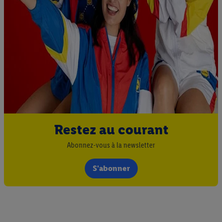
Restez au courant
Abonnez-vous à la newsletter
S'abonner