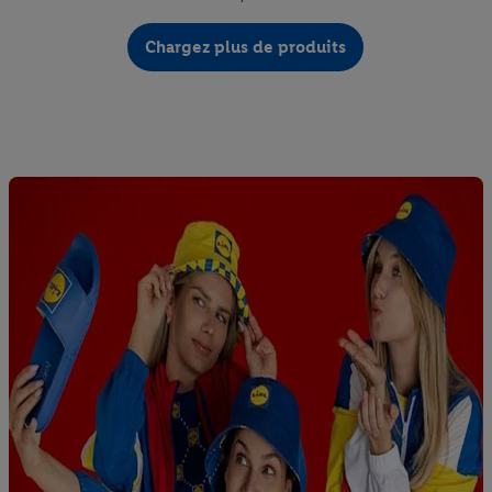
Chargez plus de produits