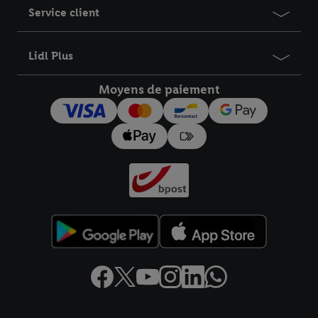
Service client
Lidl Plus
Moyens de paiement