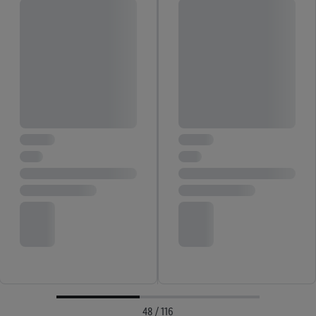
48 / 116