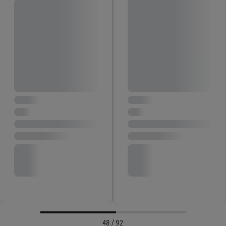
48 / 92