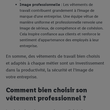
Image professionnelle
: Les vêtements de
travail contribuent grandement à l'image de
marque d'une entreprise. Une équipe vêtue de
manière uniforme et professionnelle renvoie une
image de sérieux, de compétence et de cohésion.
Cela inspire confiance aux clients et renforce le
sentiment d'appartenance des employés à leur
entreprise.
En somme, des vêtements de travail bien choisis
et adaptés à chaque métier sont un investissement
dans la productivité, la sécurité et l'image de
votre entreprise.
Comment bien choisir son
vêtement professionnel ?