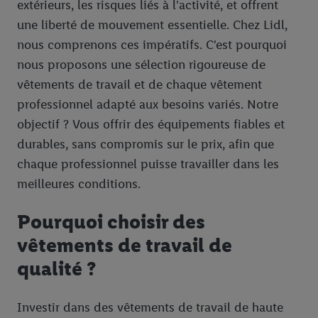
extérieurs, les risques liés à l'activité, et offrent
une liberté de mouvement essentielle. Chez Lidl,
nous comprenons ces impératifs. C'est pourquoi
nous proposons une sélection rigoureuse de
vêtements de travail et de chaque vêtement
professionnel adapté aux besoins variés. Notre
objectif ? Vous offrir des équipements fiables et
durables, sans compromis sur le prix, afin que
chaque professionnel puisse travailler dans les
meilleures conditions.
Pourquoi choisir des
vêtements de travail de
qualité ?
Investir dans des vêtements de travail de haute