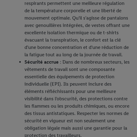
respirants permettent une meilleure régulation
de la température corporelle et une liberté de
mouvement optimale. Qu'il s'agisse de pantalons
avec genouillères intégrées, de vestes offrant une
excellente isolation thermique ou de t-shirts
évacuant la transpiration, le confort est la clé
d'une bonne concentration et d'une réduction de
la fatigue tout au long de la journée de travail.
Sécurité accrue
: Dans de nombreux secteurs, les
vêtements de travail sont une composante
essentielle des équipements de protection
individuelle (EPI). Ils peuvent inclure des
éléments réfléchissants pour une meilleure
visibilité dans l'obscurité, des protections contre
les flammes ou les produits chimiques, ou encore
des tissus antistatiques. Respecter les normes de
sécurité en vigueur est non seulement une
obligation légale mais aussi une garantie pour la
protection des travailleurs.