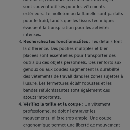
sont souvent utilisés pour les vêtements
extérieurs. Le molleton ou la flanelle sont parfaits
pour le froid, tandis que les tissus techniques
évacuent la transpiration pour les activités
intenses.
Recherchez les fonctionnalités
: Les détails font
la différence. Des poches multiples et bien
placées sont essentielles pour transporter des
outils ou des objets personnels. Des renforts aux
genoux ou aux coudes augmentent la durabilité
des vêtements de travail dans les zones sujettes à
l'usure. Les fermetures éclair robustes et les
bandes réfléchissantes sont également des
atouts importants.
Vérifiez la taille et la coupe
: Un vêtement
professionnel ne doit ni entraver les
mouvements, ni être trop ample. Une coupe
ergonomique permet une liberté de mouvement