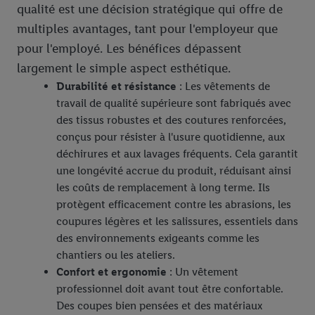
qualité est une décision stratégique qui offre de
multiples avantages, tant pour l'employeur que
pour l'employé. Les bénéfices dépassent
largement le simple aspect esthétique.
Durabilité et résistance
: Les vêtements de
travail de qualité supérieure sont fabriqués avec
des tissus robustes et des coutures renforcées,
conçus pour résister à l'usure quotidienne, aux
déchirures et aux lavages fréquents. Cela garantit
une longévité accrue du produit, réduisant ainsi
les coûts de remplacement à long terme. Ils
protègent efficacement contre les abrasions, les
coupures légères et les salissures, essentiels dans
des environnements exigeants comme les
chantiers ou les ateliers.
Confort et ergonomie
: Un vêtement
professionnel doit avant tout être confortable.
Des coupes bien pensées et des matériaux