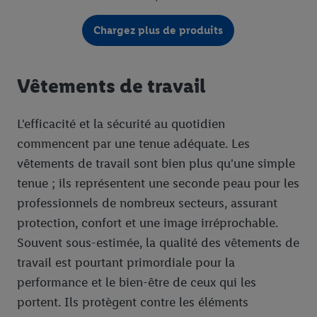
Chargez plus de produits
Vêtements de travail
L'efficacité et la sécurité au quotidien
commencent par une tenue adéquate. Les
vêtements de travail sont bien plus qu'une simple
tenue ; ils représentent une seconde peau pour les
professionnels de nombreux secteurs, assurant
protection, confort et une image irréprochable.
Souvent sous-estimée, la qualité des vêtements de
travail est pourtant primordiale pour la
performance et le bien-être de ceux qui les
portent. Ils protègent contre les éléments