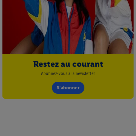
Restez au courant
Abonnez-vous à la newsletter
S'abonner