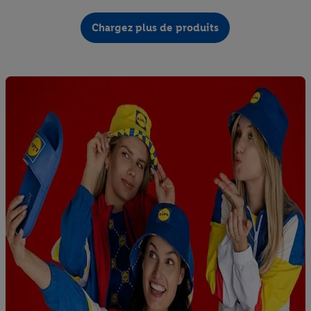
Chargez plus de produits