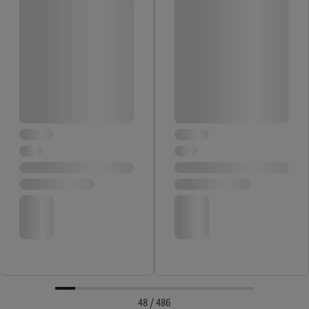
48 / 486