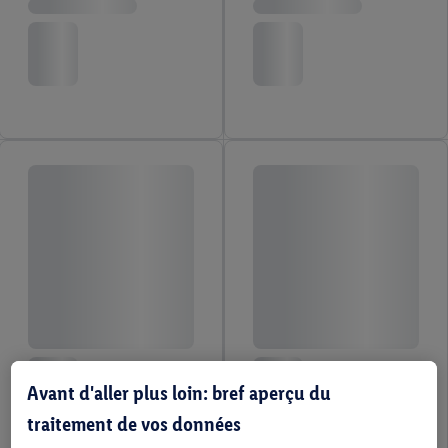
Avant d'aller plus loin: bref aperçu du
traitement de vos données