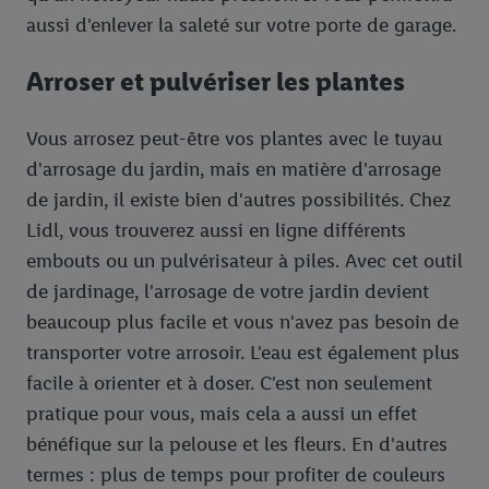
aussi d'enlever la saleté sur votre porte de garage.
Arroser et pulvériser les plantes
Vous arrosez peut-être vos plantes avec le tuyau
d'arrosage du jardin, mais en matière d'arrosage
de jardin, il existe bien d'autres possibilités. Chez
Lidl, vous trouverez aussi en ligne différents
embouts ou un pulvérisateur à piles. Avec cet outil
de jardinage, l'arrosage de votre jardin devient
beaucoup plus facile et vous n'avez pas besoin de
transporter votre arrosoir. L'eau est également plus
facile à orienter et à doser. C'est non seulement
pratique pour vous, mais cela a aussi un effet
bénéfique sur la pelouse et les fleurs. En d'autres
termes : plus de temps pour profiter de couleurs