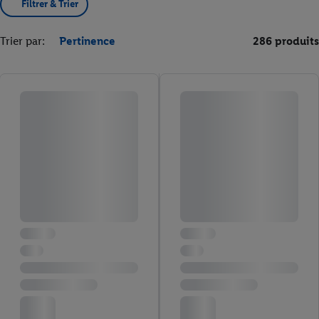
Filtrer & Trier
Trier par:
Pertinence
286 produits