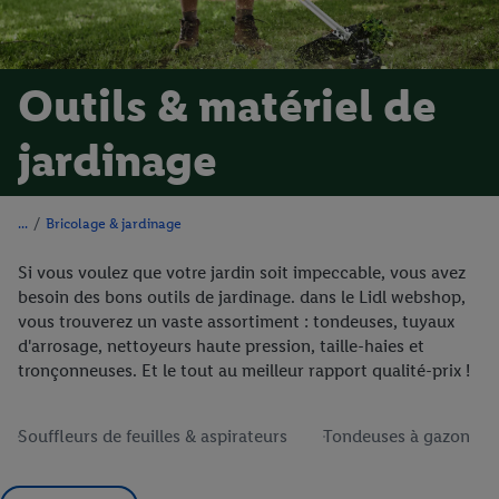
Outils & matériel de
jardinage
/
Bricolage & jardinage
Si vous voulez que votre jardin soit impeccable, vous avez
besoin des bons outils de jardinage. dans le Lidl webshop,
vous trouverez un vaste assortiment : tondeuses, tuyaux
d'arrosage, nettoyeurs haute pression, taille-haies et
tronçonneuses. Et le tout au meilleur rapport qualité-prix !
Souffleurs de feuilles & aspirateurs
Tondeuses à gazon