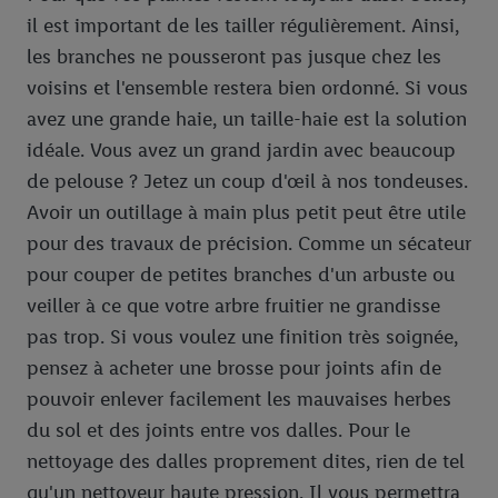
il est important de les tailler régulièrement. Ainsi,
les branches ne pousseront pas jusque chez les
voisins et l'ensemble restera bien ordonné. Si vous
avez une grande haie, un taille-haie est la solution
idéale. Vous avez un grand jardin avec beaucoup
de pelouse ? Jetez un coup d'œil à nos tondeuses.
Avoir un outillage à main plus petit peut être utile
pour des travaux de précision. Comme un sécateur
pour couper de petites branches d'un arbuste ou
veiller à ce que votre arbre fruitier ne grandisse
pas trop. Si vous voulez une finition très soignée,
pensez à acheter une brosse pour joints afin de
pouvoir enlever facilement les mauvaises herbes
du sol et des joints entre vos dalles. Pour le
nettoyage des dalles proprement dites, rien de tel
qu'un nettoyeur haute pression. Il vous permettra