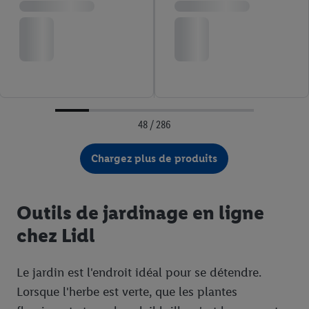
48 / 286
Chargez plus de produits
Outils de jardinage en ligne
chez Lidl
Le jardin est l'endroit idéal pour se détendre.
Lorsque l'herbe est verte, que les plantes