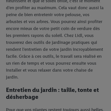
fleurissent et que le soleil brille, c'est le moment
d'en profiter au maximum. Cela vaut donc aussi la
peine de bien entretenir votre pelouse, vos
arbustes et vos arbres. Vous pourrez ainsi profiter
encore mieux de votre petit coin de verdure dès
les premiers rayons du soleil. Chez Lidl, vous
trouverez des outils de jardinage pratiques qui
rendent l'entretien de votre jardin incroyablement
facile. Grâce à ces outils, le travail sera réalisé en
un rien de temps et vous pourrez ensuite vous
installer et vous relaxer dans votre chaise de
jardin.
Entretien du jardin : taille, tonte et
désherbage
Pour que vos plantes restent toujours aussi belles,