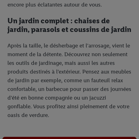
encore plus éclatantes autour de vous.
Un jardin complet : chaises de
jardin, parasols et coussins de jardin
Après la taille, le désherbage et l'arrosage, vient le
moment de la détente. Découvrez non seulement
les outils de jardinage, mais aussi les autres
produits destinés à l'extérieur. Pensez aux meubles
de jardin par exemple, comme un fauteuil relax
confortable, un barbecue pour passer des journées
d'été en bonne compagnie ou un jacuzzi
gonflable. Vous profitez ainsi pleinement de votre
oasis de verdure.