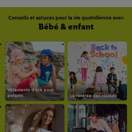
Conseils et astuces pour la vie quotidienne avec
Bébé & enfant
Vêtements d'été pour
enfants
La rentrée des classes