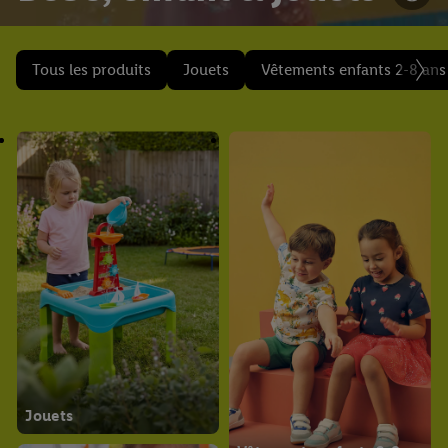
Tous les produits
Jouets
Vêtements enfants 2-8 ans
Jouets