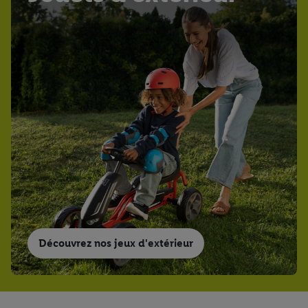
Découvrez nos jeux d'extérieur