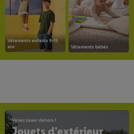
Vêtements enfants 9-15
ans
Vêtements bébés
Venez jouer dehors !
Jouets d'extérieur