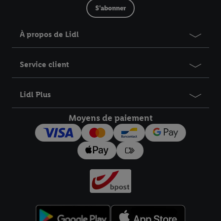
S'abonner
À propos de Lidl
Service client
Lidl Plus
Moyens de paiement