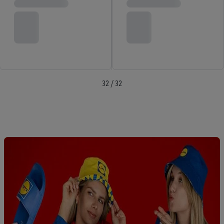
32 / 32