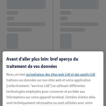
Avant d'aller plus loin: bref aperçu du
traitement de vos données
Nous, en tant
qu’opérateur des sites web Lidl et des applis Lidl
traitons vos données sur nos sites web et notre application
(collectivement: "services Lidl") en utilisant différentes
technologies employées pour conserver et accéder aux
informations sur votre appareil terminal. Certains d'entre elles
sont techniquement nécessaires ou sont utilisées avec votre