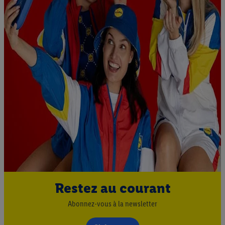
Restez au courant
Abonnez-vous à la newsletter