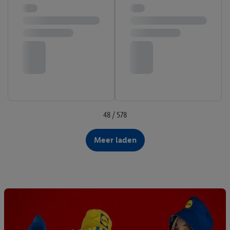
48 / 578
Meer laden