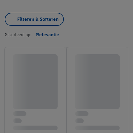
Filteren & Sorteren
Gesorteerd op:
Relevantie