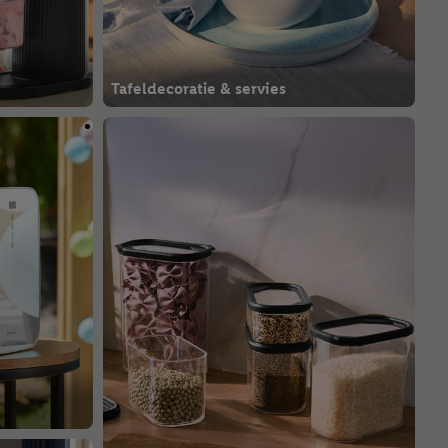
Tafeldecoratie & servies