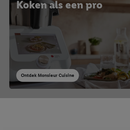
Koken als een pro
Ontdek Monsieur Cuisine