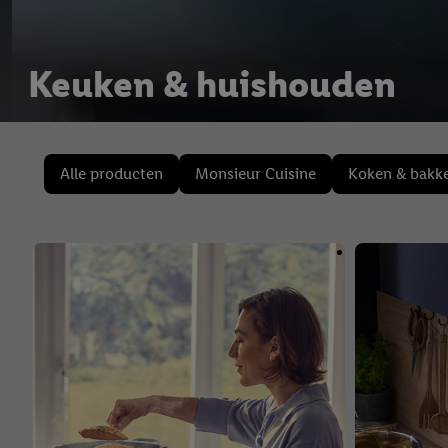
Keuken & huishouden
Alle producten
Monsieur Cuisine
Koken & bakk