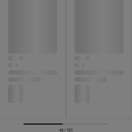
48 / 105