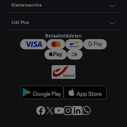
Klantenservice
Lidl Plus
Betaalmiddelen