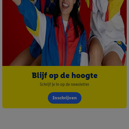
Blijf op de hoogte
Schrijf je in op de newsletter
Inschrijven