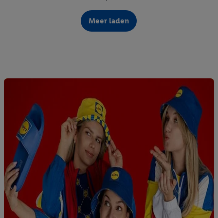
Meer laden