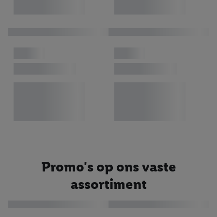
Promo's op ons vaste
assortiment