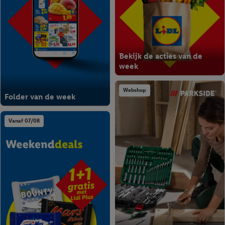
Bekijk de acties van de
week
Webshop
Folder van de week
Vanaf 07/08