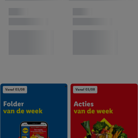
Vanaf 03/08
Vanaf 03/08