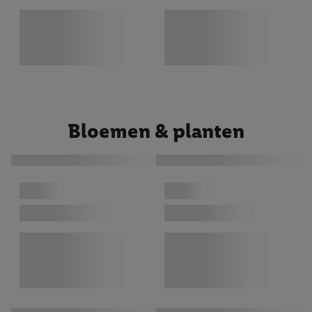
Bloemen & planten