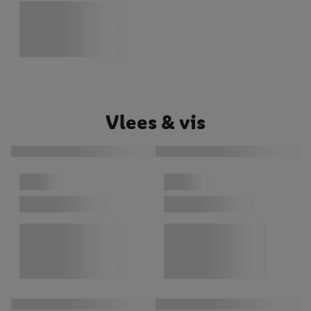
Vlees & vis