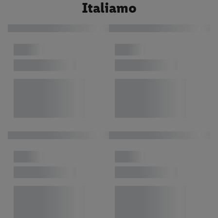
Italiamo