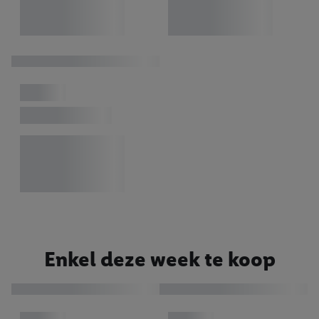
Enkel deze week te koop