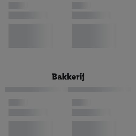
Bakkerij