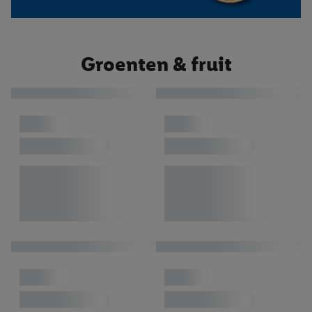
Groenten & fruit