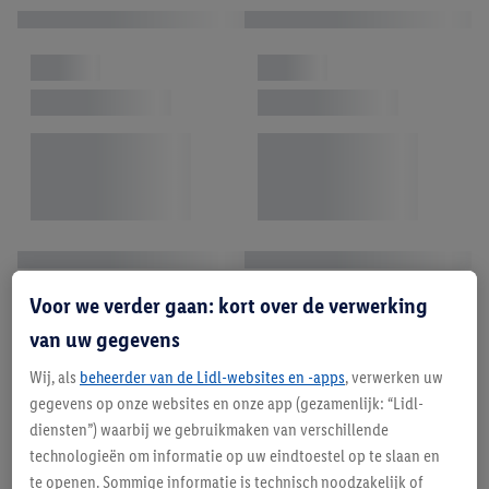
Voor we verder gaan: kort over de verwerking
van uw gegevens
Wij, als
beheerder van de Lidl-websites en -apps
, verwerken uw
gegevens op onze websites en onze app (gezamenlijk: “Lidl-
diensten”) waarbij we gebruikmaken van verschillende
technologieën om informatie op uw eindtoestel op te slaan en
te openen. Sommige informatie is technisch noodzakelijk of