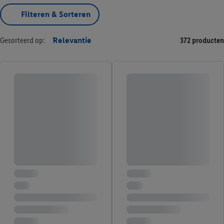
Filteren & Sorteren
Gesorteerd op:
Relevantie
372 producten