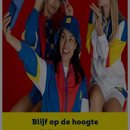
Blijf op de hoogte