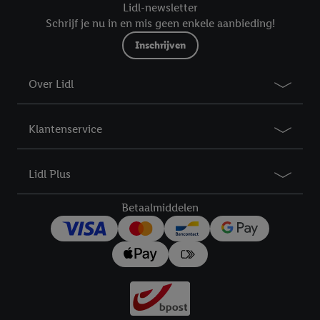
Lidl-newsletter
Schrijf je nu in en mis geen enkele aanbieding!
Inschrijven
Over Lidl
Klantenservice
Lidl Plus
Betaalmiddelen