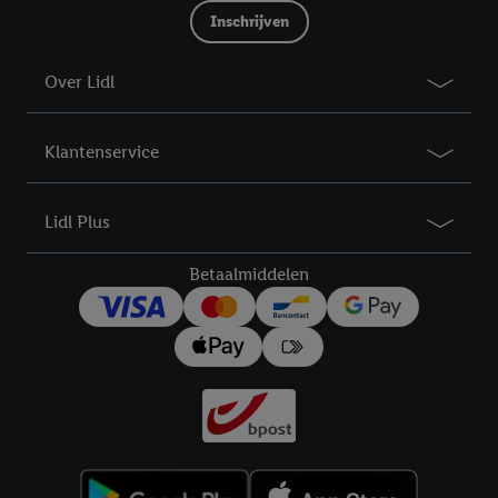
Inschrijven
Over Lidl
Klantenservice
Lidl Plus
Betaalmiddelen