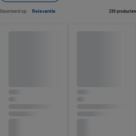
Gesorteerd op:
Relevantie
239 producten