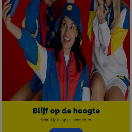
Blijf op de hoogte
Schrijf je in op de newsletter