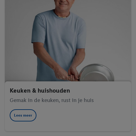
Keuken & huishouden
Gemak in de keuken, rust in je huis
Lees meer