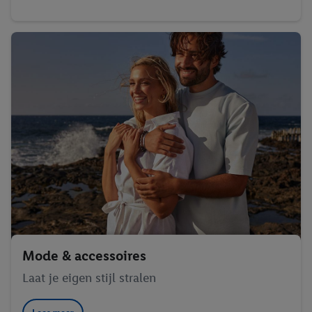
Mode & accessoires
Laat je eigen stijl stralen