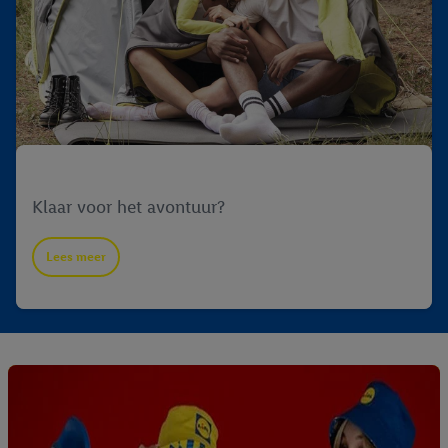
Tenten
Klaar voor het avontuur?
Lees meer