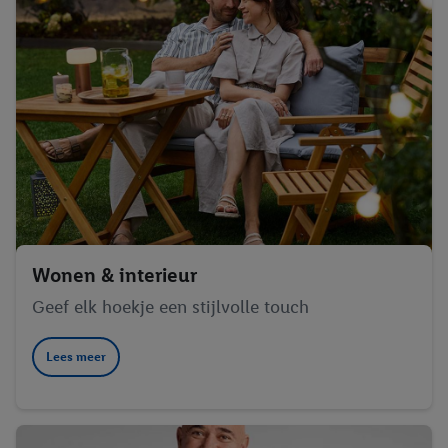
Wonen & interieur
Geef elk hoekje een stijlvolle touch
Lees meer