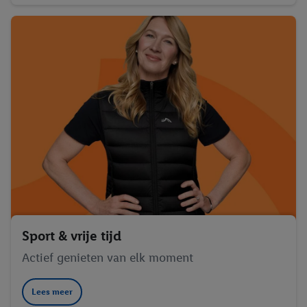
Sport & vrije tijd
Actief genieten van elk moment
Lees meer