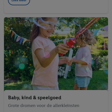
Lees meer
Baby, kind & speelgoed
Grote dromen voor de allerkleinsten