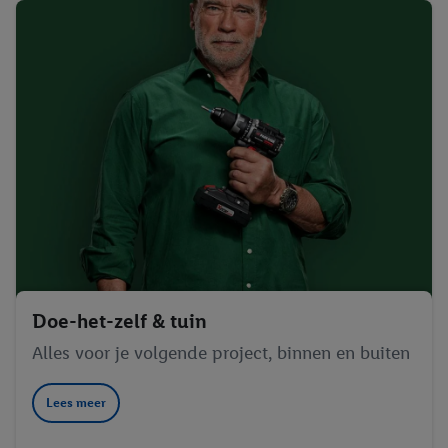
Doe-het-zelf & tuin
Alles voor je volgende project, binnen en buiten
Lees meer