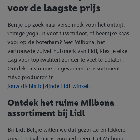
voor de laagste prijs
Ben je op zoek naar verse melk voor het ontbijt,
romige yoghurt voor tussendoor, of heerlijke kaas
voor op de boterham? Met Milbona, het
vertrouwde zuivel-huismerk van Lidl, kies je elke
dag voor topkwaliteit zonder te veel te betalen.
Ontdek ons ruime en gevarieerde assortiment
zuivelproducten in
jouw dichtstbijzijnde Lidl-winkel
.
Ontdek het ruime Milbona
assortiment bij Lidl
Bij Lidl België willen we dat gezonde en lekkere
zuivel betaalbaar is voor iedereen. Het Milbona