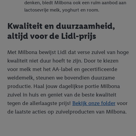
denken, biedt Milbona ook een ruim aanbod aan
lactosevrije melk, yoghurt en room.
Kwaliteit en duurzaamheid,
altijd voor de Lidl-prijs
Met Milbona bewijst Lidl dat verse zuivel van hoge
kwaliteit niet duur hoeft te zijn. Door te kiezen
voor melk met het AA-label en gecertificeerde
weidemelk, steunen we bovendien duurzame
productie. Haal jouw dagelijkse portie Milbona
zuivel in huis en geniet van de beste kwaliteit
tegen de allerlaagste prijs!
Bekijk onze folder
voor
de laatste acties op zuivelproducten van Milbona.