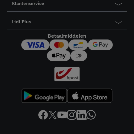
Klantenservice
Lidl Plus
Betaalmiddelen