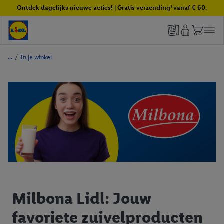
Ontdek dagelijks nieuwe acties! | Gratis verzending¹ vanaf € 60.
/
In je winkel
Milbona Lidl: Jouw
favoriete zuivelproducten