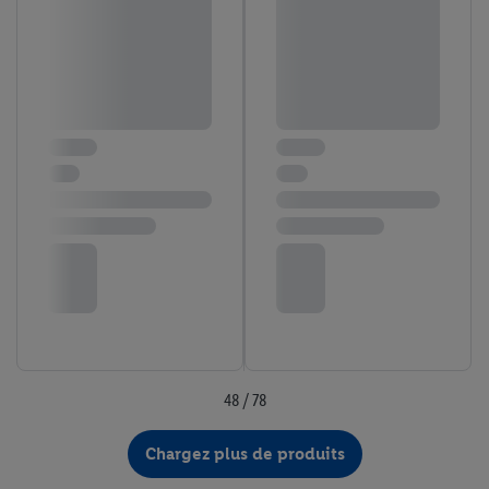
48 / 78
Chargez plus de produits