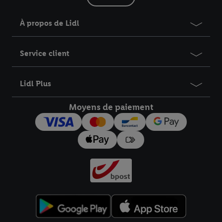
À propos de Lidl
Service client
Lidl Plus
Moyens de paiement