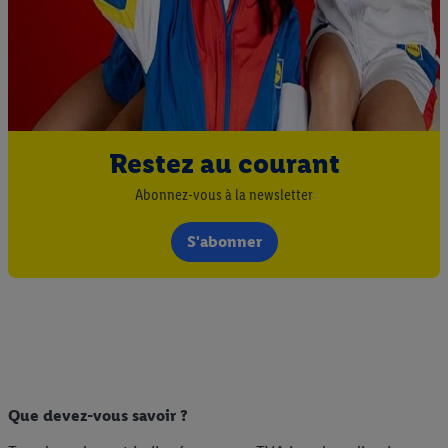
Restez au courant
Abonnez-vous à la newsletter
S'abonner
Que devez-vous savoir ?