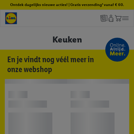
Ontdek dagelijks nieuwe acties! | Gratis verzending¹ vanaf € 60.
Keuken
En je vindt nog véél meer in
onze webshop