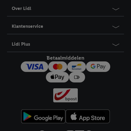
Over Lidl
Klantenservice
Lidl Plus
Betaalmiddelen