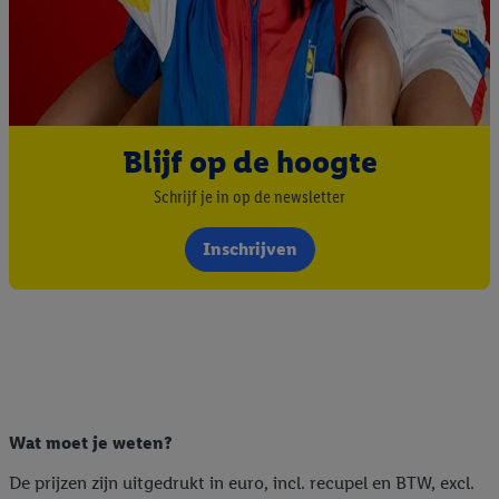
Blijf op de hoogte
Schrijf je in op de newsletter
Inschrijven
Wat moet je weten?
De prijzen zijn uitgedrukt in euro, incl. recupel en BTW, excl.