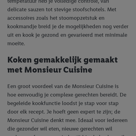
temperatuur heb je volledige controle, van
delicate sauzen tot stevige stoofschotels. Met
accessoires zoals het stoomopzetstuk en
kookmandje breid je de mogelijkheden nog verder
uit en kook je gezond en gevarieerd met minimale
moeite.
Koken gemakkelijk gemaakt
met Monsieur Cuisine
Een groot voordeel van de Monsieur Cuisine is
hoe eenvoudig je complexe gerechten bereidt. De
begeleide kookfunctie loodst je stap voor stap
door elk recept. Je hoeft geen expert te zijn; de
Monsieur Cuisine denkt mee. Ideaal voor iedereen
die gezonder wil eten, nieuwe gerechten wil