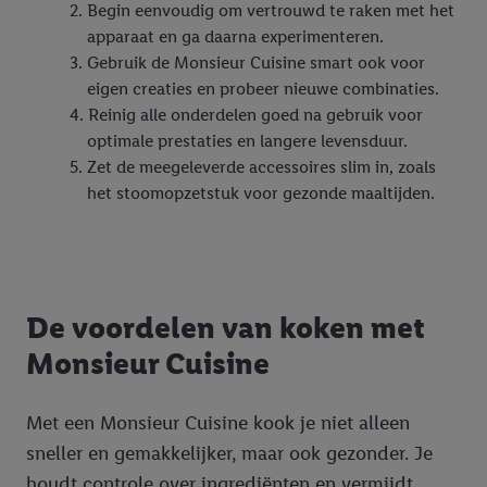
Begin eenvoudig om vertrouwd te raken met het
apparaat en ga daarna experimenteren.
Gebruik de Monsieur Cuisine smart ook voor
eigen creaties en probeer nieuwe combinaties.
Reinig alle onderdelen goed na gebruik voor
optimale prestaties en langere levensduur.
Zet de meegeleverde accessoires slim in, zoals
het stoomopzetstuk voor gezonde maaltijden.
De voordelen van koken met
Monsieur Cuisine
Met een Monsieur Cuisine kook je niet alleen
sneller en gemakkelijker, maar ook gezonder. Je
houdt controle over ingrediënten en vermijdt