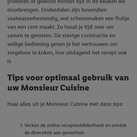
proberen of gewoon minder tijd in de keuken wil
doorbrengen. Onderdelen zijn bovendien
vaatwasserbestendig, wat schoonmaken een fluitje
van een cent maakt. Zo houd je tijd over om
samen te genieten. De stevige constructie en
veilige bediening geven je het vertrouwen om
zorgeloos te koken, hoe uitdagend het recept ook
is
Tips voor optimaal gebruik van
uw Monsieur Cuisine
Haal alles uit je Monsieur Cuisine met deze tips:
Verken de online receptenbibliotheek en ontdek
de diversiteit aan gerechten.