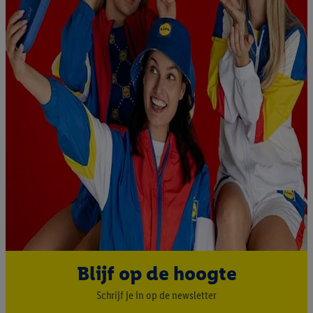
Blijf op de hoogte
Schrijf je in op de newsletter