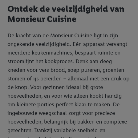
Ontdek de veelzijdigheid van
Monsieur Cuisine
De kracht van de Monsieur Cuisine ligt in zijn
ongekende veelzijdigheid. Eén apparaat vervangt
meerdere keukenmachines, bespaart ruimte en
stroomlijnt het kookproces. Denk aan deeg
kneden voor vers brood, soep pureren, groenten
stomen of ijs bereiden – allemaal met één druk op
de knop. Voor gezinnen ideaal bij grote
hoeveelheden, en voor wie alleen kookt handig
om kleinere porties perfect klaar te maken. De
ingebouwde weegschaal zorgt voor precieze
hoeveelheden, belangrijk bij bakken en complexe
gerechten. Dankzij variabele snelheid en