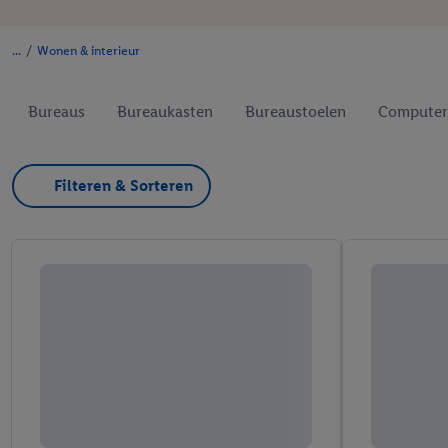
/
Wonen & interieur
Bureaus
Bureaukasten
Bureaustoelen
Computer
Filteren & Sorteren