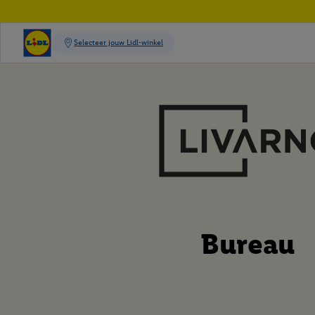
Bureau