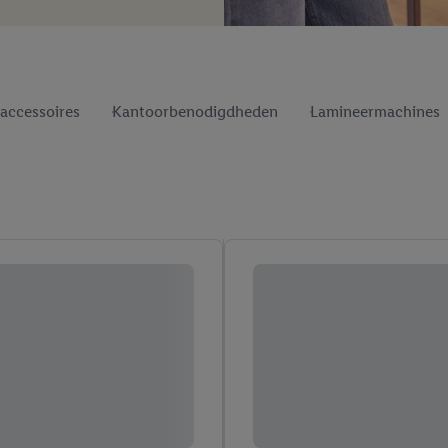
accessoires
Kantoorbenodigdheden
Lamineermachines