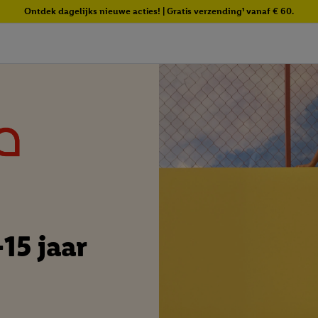
Ontdek dagelijks nieuwe acties! | Gratis verzending¹ vanaf € 60.
15 jaar