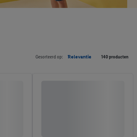
Gesorteerd op:
Relevantie
140 producten