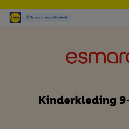
Kinderkleding 9-