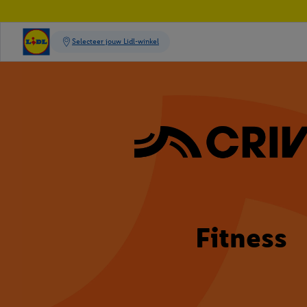
Fitness