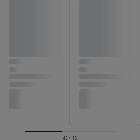
48 / 116