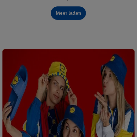
Meer laden