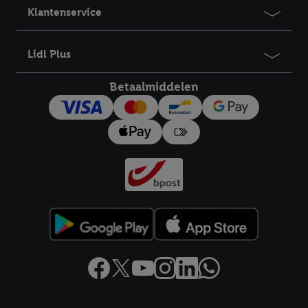
Klantenservice
Lidl Plus
Betaalmiddelen