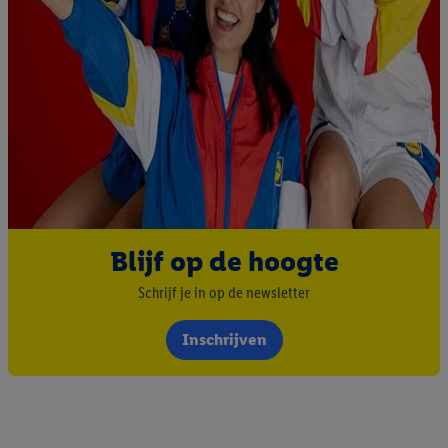
Blijf op de hoogte
Schrijf je in op de newsletter
Inschrijven