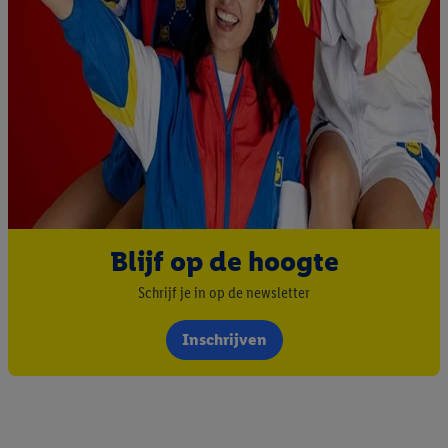
Blijf op de hoogte
Schrijf je in op de newsletter
Inschrijven