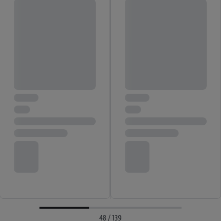
48 / 139