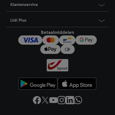
Klantenservice
Lidl Plus
Betaalmiddelen