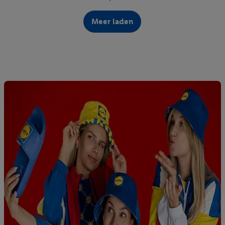
Meer laden