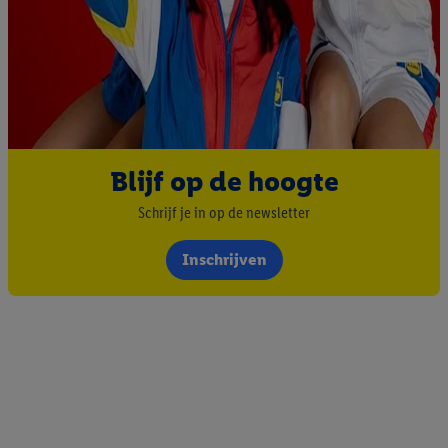
Blijf op de hoogte
Schrijf je in op de newsletter
Inschrijven