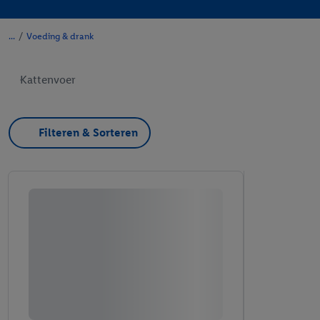
/
Voeding & drank
Kattenvoer
Filteren & Sorteren