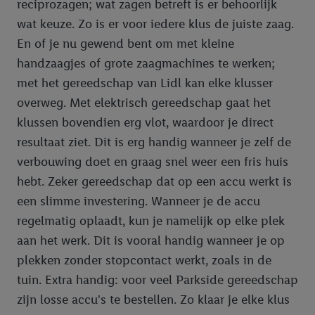
reciprozagen; wat zagen betreft is er behoorlijk
wat keuze. Zo is er voor iedere klus de juiste zaag.
En of je nu gewend bent om met kleine
handzaagjes of grote zaagmachines te werken;
met het gereedschap van Lidl kan elke klusser
overweg. Met elektrisch gereedschap gaat het
klussen bovendien erg vlot, waardoor je direct
resultaat ziet. Dit is erg handig wanneer je zelf de
verbouwing doet en graag snel weer een fris huis
hebt. Zeker gereedschap dat op een accu werkt is
een slimme investering. Wanneer je de accu
regelmatig oplaadt, kun je namelijk op elke plek
aan het werk. Dit is vooral handig wanneer je op
plekken zonder stopcontact werkt, zoals in de
tuin. Extra handig: voor veel Parkside gereedschap
zijn losse accu's te bestellen. Zo klaar je elke klus