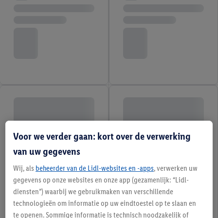
Voor we verder gaan: kort over de verwerking
van uw gegevens
Wij, als
beheerder van de Lidl-websites en -apps
, verwerken uw
gegevens op onze websites en onze app (gezamenlijk: “Lidl-
diensten”) waarbij we gebruikmaken van verschillende
technologieën om informatie op uw eindtoestel op te slaan en
te openen. Sommige informatie is technisch noodzakelijk of