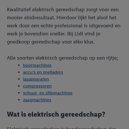
Kwalitatief elektrisch gereedschap zorgt voor een
mooier eindresultaat. Hierdoor lijkt het alsof het
werk door een echte professional is uitgevoerd en
werk je bovendien sneller. Bij Lidl vind je
goedkoop gereedschap voor elke klus.
Alle soorten elektrisch gereedschap op een rijtje;
boormachines
accu’s en snelladers
lasapparaten
compressoren
schuur- en slijpmachines
zaagmachines
Wat is elektrisch gereedschap?