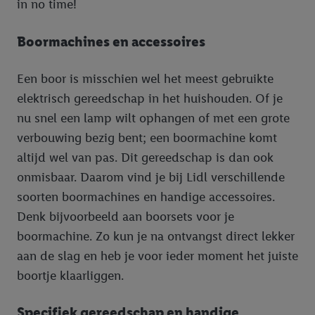
in no time!
Boormachines en accessoires
Een boor is misschien wel het meest gebruikte
elektrisch gereedschap in het huishouden. Of je
nu snel een lamp wilt ophangen of met een grote
verbouwing bezig bent; een boormachine komt
altijd wel van pas. Dit gereedschap is dan ook
onmisbaar. Daarom vind je bij Lidl verschillende
soorten boormachines en handige accessoires.
Denk bijvoorbeeld aan boorsets voor je
boormachine. Zo kun je na ontvangst direct lekker
aan de slag en heb je voor ieder moment het juiste
boortje klaarliggen.
Specifiek gereedschap en handige