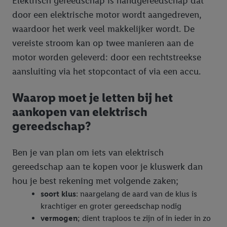
Elektrisch gereedschap is handgereedschap dat
door een elektrische motor wordt aangedreven,
waardoor het werk veel makkelijker wordt. De
vereiste stroom kan op twee manieren aan de
motor worden geleverd: door een rechtstreekse
aansluiting via het stopcontact of via een accu.
Waarop moet je letten bij het
aankopen van elektrisch
gereedschap?
Ben je van plan om iets van elektrisch
gereedschap aan te kopen voor je kluswerk dan
hou je best rekening met volgende zaken;
soort klus
: naargelang de aard van de klus is
krachtiger en groter gereedschap nodig
vermogen
; dient traploos te zijn of in ieder in zo