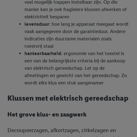
veel mogelijk trappen instelbaar zijn. Op die
manier kan je ook fragielere klussen afwerken of
elektriciteit besparen
levensduur
: hoe lang je apparaat meegaat wordt
vaak aangegeven door de garantieduur. Andere
indicaties zijn duurzame materialen zoals
roestvrij staal
hanteerbaarheid
: ergonomie van het toestel is
een van de belangrijkste criteria bij de aankoop
van elektrisch gereedschap. Let op de
afmetingen en gewicht van het gereedschap. Zo
wordt elke klus een stuk aangenamer
Klussen met elektrisch gereedschap
Het grove klus- en zaagwerk
Decoupeerzagen, afkortzagen, cirkelzagen en