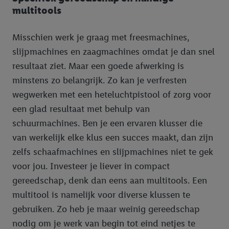
multitools
Misschien werk je graag met freesmachines,
slijpmachines en zaagmachines omdat je dan snel
resultaat ziet. Maar een goede afwerking is
minstens zo belangrijk. Zo kan je verfresten
wegwerken met een heteluchtpistool of zorg voor
een glad resultaat met behulp van
schuurmachines. Ben je een ervaren klusser die
van werkelijk elke klus een succes maakt, dan zijn
zelfs schaafmachines en slijpmachines niet te gek
voor jou. Investeer je liever in compact
gereedschap, denk dan eens aan multitools. Een
multitool is namelijk voor diverse klussen te
gebruiken. Zo heb je maar weinig gereedschap
nodig om je werk van begin tot eind netjes te