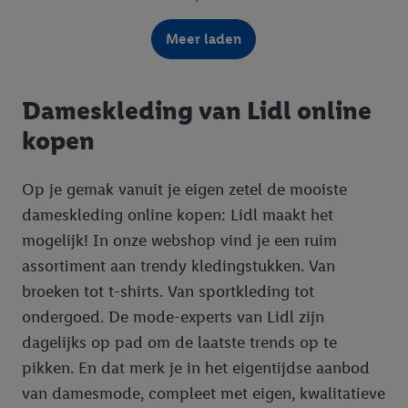
Meer laden
Dameskleding van Lidl online
kopen
Op je gemak vanuit je eigen zetel de mooiste
dameskleding online kopen: Lidl maakt het
mogelijk! In onze webshop vind je een ruim
assortiment aan trendy kledingstukken. Van
broeken tot t-shirts. Van sportkleding tot
ondergoed. De mode-experts van Lidl zijn
dagelijks op pad om de laatste trends op te
pikken. En dat merk je in het eigentijdse aanbod
van damesmode, compleet met eigen, kwalitatieve