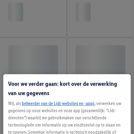
Voor we verder gaan: kort over de verwerking
van uw gegevens
Wij, als
beheerder van de Lidl-websites en -apps
, verwerken uw
gegevens op onze websites en onze app (gezamenlijk: “Lidl-
diensten”) waarbij we gebruikmaken van verschillende
technologieën om informatie op uw eindtoestel op te slaan en
te openen. Sommige informatie is technisch noodzakelijk of