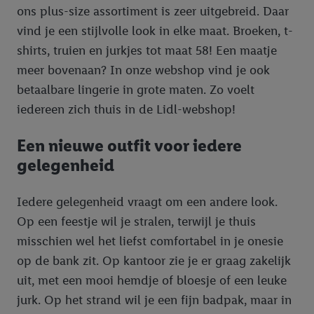
ons plus-size assortiment is zeer uitgebreid. Daar
vind je een stijlvolle look in elke maat. Broeken, t-
shirts, truien en jurkjes tot maat 58! Een maatje
meer bovenaan? In onze webshop vind je ook
betaalbare lingerie in grote maten. Zo voelt
iedereen zich thuis in de Lidl-webshop!
Een nieuwe outfit voor iedere
gelegenheid
Iedere gelegenheid vraagt om een andere look.
Op een feestje wil je stralen, terwijl je thuis
misschien wel het liefst comfortabel in je onesie
op de bank zit. Op kantoor zie je er graag zakelijk
uit, met een mooi hemdje of bloesje of een leuke
jurk. Op het strand wil je een fijn badpak, maar in