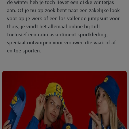
de winter heb je toch liever een dikke winterjas
aan. Of je nu op zoek bent naar een zakelijke look
voor op je werk of een los vallende jumpsuit voor
thuis, je vindt het allemaal online bij Lidl.
Inclusief een ruim assortiment sportkleding,
speciaal ontworpen voor vrouwen die vaak of af
en toe sporten.