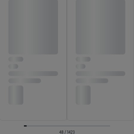
48 / 1423