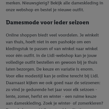
merken. Nieuwsgierig? Bekijk alle dameskleding in
onze webshop en bestel je nieuwe outfit.
Damesmode voor ieder seizoen
Online shoppen biedt veel voordelen. Je winkelt
van thuis, hoeft niet in een pashokje om een
kledingstuk te passen of van winkel naar winkel
voor één outfit. in de Lidl-webshop kan je jouw
volledige outfit bestellen en gewoon bij je thuis
laten bezorgen. De keuze en variatie is enorm.
Voor elke modestijl kan je online terecht bij Lidl.
Daarnaast kijken we ook goed naar de seizoenen:
zo vind je gedurende het jaar voor elk seizoen -
lente, zomer, herfst en winter - een ruime keuze
aan dameskleding. Zoek je winter- of zomerkleren?