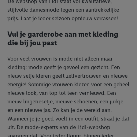
De webshop van Lidl staat vol kwalitatieve,
stijlvolle damesmode tegen een aantrekkelijke
prijs. Laat je ieder seizoen opnieuw verrassen!
Vul je garderobe aan met kleding
die bij jou past
Voor veel vrouwen is mode niet alleen maar
kleding: mode geeft je gevoel een gezicht. Een
nieuw setje kleren geeft zelfvertrouwen en nieuwe
energie! Sommige vrouwen kiezen voor een geheel
nieuwe look, van top tot teen vernieuwd. Een
nieuw lingeriesetje, nieuwe schoenen, een jurkje
en een nieuwe jas. Zo kan je de wereld aan.
Wanneer je je goed voelt in een outfit, straal je dat
uit. De mode-experts van de Lidl-webshop
snappen dat. Voor ieder figuur, binnen ieder