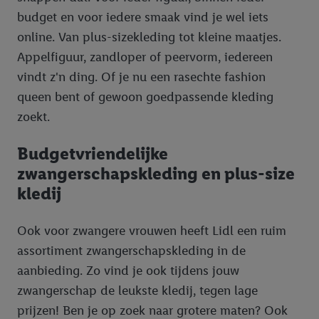
budget en voor iedere smaak vind je wel iets
online. Van plus-sizekleding tot kleine maatjes.
Appelfiguur, zandloper of peervorm, iedereen
vindt z'n ding. Of je nu een rasechte fashion
queen bent of gewoon goedpassende kleding
zoekt.
Budgetvriendelijke
zwangerschapskleding en plus-size
kledij
Ook voor zwangere vrouwen heeft Lidl een ruim
assortiment zwangerschapskleding in de
aanbieding. Zo vind je ook tijdens jouw
zwangerschap de leukste kledij, tegen lage
prijzen! Ben je op zoek naar grotere maten? Ook