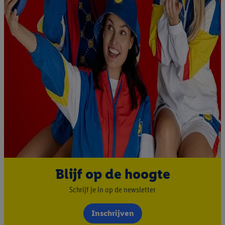
Blijf op de hoogte
Schrijf je in op de newsletter
Inschrijven