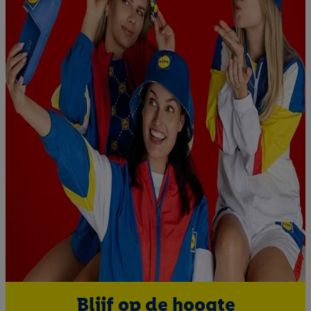
Blijf op de hoogte