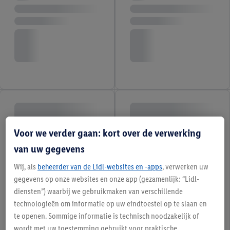
Voor we verder gaan: kort over de verwerking
van uw gegevens
Wij, als
beheerder van de Lidl-websites en -apps
, verwerken uw
gegevens op onze websites en onze app (gezamenlijk: “Lidl-
diensten”) waarbij we gebruikmaken van verschillende
technologieën om informatie op uw eindtoestel op te slaan en
te openen. Sommige informatie is technisch noodzakelijk of
wordt met uw toestemming gebruikt voor praktische