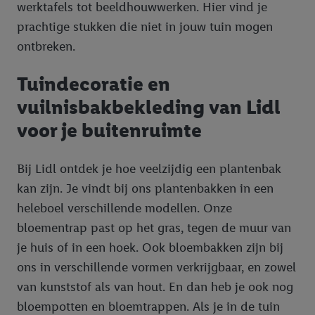
werktafels tot beeldhouwwerken. Hier vind je
prachtige stukken die niet in jouw tuin mogen
ontbreken.
Tuindecoratie en
vuilnisbakbekleding van Lidl
voor je buitenruimte
Bij Lidl ontdek je hoe veelzijdig een plantenbak
kan zijn. Je vindt bij ons plantenbakken in een
heleboel verschillende modellen. Onze
bloementrap past op het gras, tegen de muur van
je huis of in een hoek. Ook bloembakken zijn bij
ons in verschillende vormen verkrijgbaar, en zowel
van kunststof als van hout. En dan heb je ook nog
bloempotten en bloemtrappen. Als je in de tuin