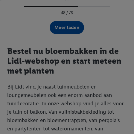
48 / 76
Meer laden
Bestel nu bloembakken in de
Lidl-webshop en start meteen
met planten
Bij Lidl vind je naast tuinmeubelen en
loungemeubelen ook een enorm aanbod aan
tuindecoratie. In onze webshop vind je alles voor
je tuin of balkon. Van vuilnisbakbekleding tot
bloembakken en bloementrappen, van pergola’s
en partytenten tot waterornamenten, van