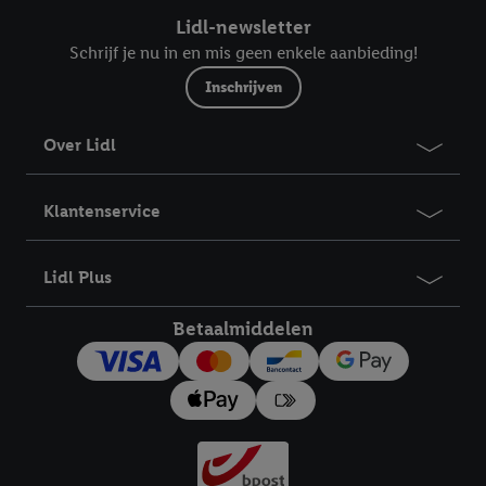
Lidl-newsletter
Schrijf je nu in en mis geen enkele aanbieding!
Inschrijven
Over Lidl
Klantenservice
Lidl Plus
Betaalmiddelen