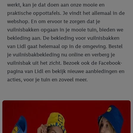
werkt, kan je dat doen aan onze mooie en
praktische oppottafels. Je vindt het allemaal in de
webshop. En om ervoor te zorgen dat je
vuilnisbakken opgaan in je mooie tuin, bieden we
bekleding aan. De bekleding voor vuilnisbakken
van Lidl gaat helemaal op in de omgeving. Bestel
je vuilnisbakbekleding nu online en verberg je
vuilnisbak uit het zicht. Bezoek ook de Facebook-
pagina van Lidl en bekijk nieuwe aanbiedingen en
acties, voor je tuin en zoveel meer.