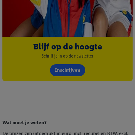
Blijf op de hoogte
Schrijf je in op de newsletter
Inschrijven
Wat moet je weten?
De prijzen zijn uitgedrukt in euro, incl. recupel en BTW, excl.