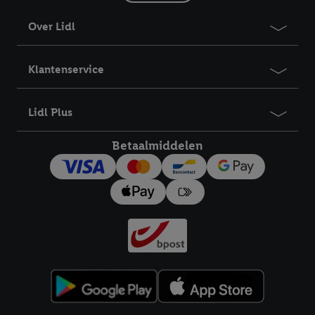
Over Lidl
Klantenservice
Lidl Plus
Betaalmiddelen