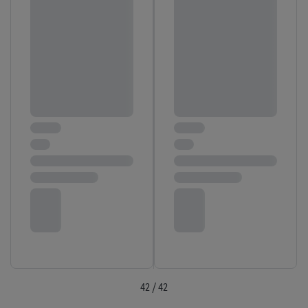
42 / 42