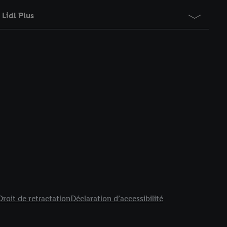
Lidl Plus
Droit de retractation
Déclaration d’accessibilité